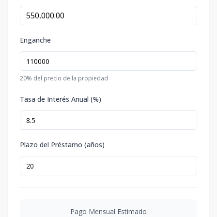
Enganche
20
% del precio de la propiedad
Tasa de Interés Anual (%)
Plazo del Préstamo (años)
Pago Mensual Estimado