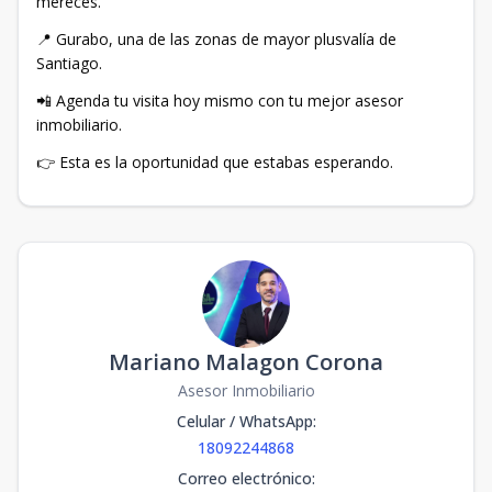
mereces.
📍 Gurabo, una de las zonas de mayor plusvalía de
Santiago.
📲 Agenda tu visita hoy mismo con tu mejor asesor
inmobiliario.
👉 Esta es la oportunidad que estabas esperando.
Mariano Malagon Corona
Asesor Inmobiliario
Celular / WhatsApp
:
18092244868
Correo electrónico
: