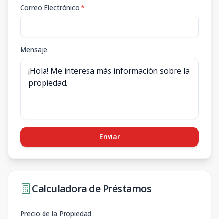
Correo Electrónico
*
Mensaje
Enviar
Calculadora de Préstamos
Precio de la Propiedad