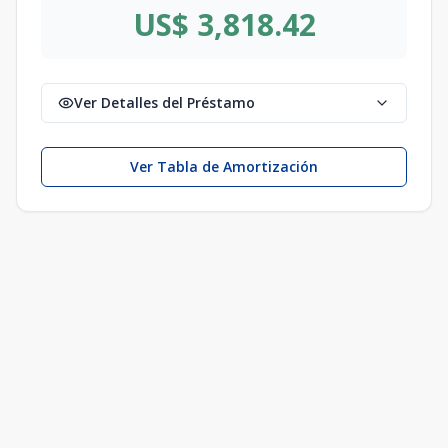
US$ 3,818.42
Ver Detalles del Préstamo
Ver Tabla de Amortización