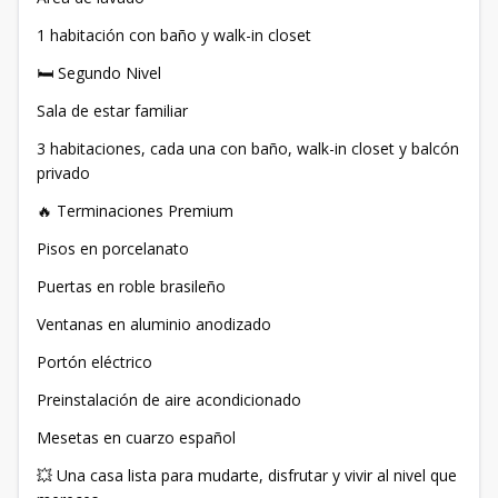
1 habitación con baño y walk-in closet
🛏 Segundo Nivel
Sala de estar familiar
3 habitaciones, cada una con baño, walk-in closet y balcón
privado
🔥 Terminaciones Premium
Pisos en porcelanato
Puertas en roble brasileño
Ventanas en aluminio anodizado
Portón eléctrico
Preinstalación de aire acondicionado
Mesetas en cuarzo español
💥 Una casa lista para mudarte, disfrutar y vivir al nivel que