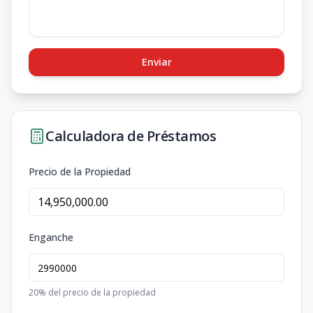
Enviar
Calculadora de Préstamos
Precio de la Propiedad
Enganche
20
% del precio de la propiedad