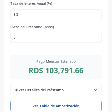
Tasa de Interés Anual (%)
Plazo del Préstamo (años)
Pago Mensual Estimado
RD$ 103,791.66
Ver Detalles del Préstamo
Ver Tabla de Amortización