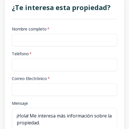
¿Te interesa esta propiedad?
Nombre completo
*
Teléfono
*
Correo Electrónico
*
Mensaje