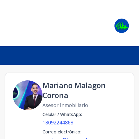
Mariano Malagon
Corona
Asesor Inmobiliario
Celular / WhatsApp
:
18092244868
Correo electrónico
: