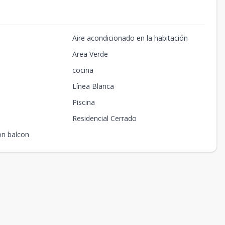
Aire acondicionado en la habitación
Area Verde
cocina
Línea Blanca
Piscina
Residencial Cerrado
on balcon