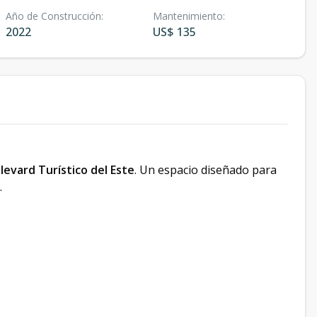
Año de Construcción
:
Mantenimiento
:
2022
US$ 135
levard Turístico del Este
. Un espacio diseñado para
.