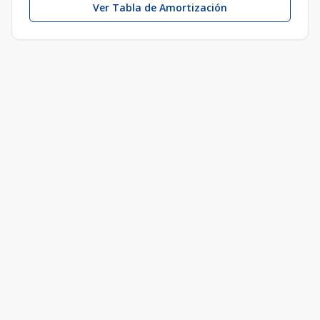
Ver Tabla de Amortización