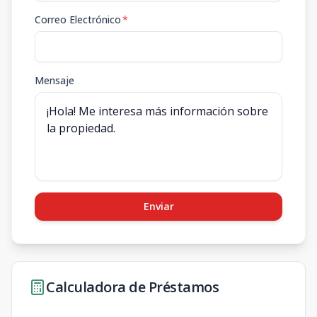
Correo Electrónico
*
Mensaje
Enviar
Calculadora de Préstamos