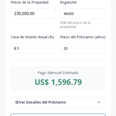
Precio de la Propiedad
Enganche
20
% del precio de la
propiedad
Tasa de Interés Anual (%)
Plazo del Préstamo (años)
Pago Mensual Estimado
US$ 1,596.79
Ver Detalles del Préstamo