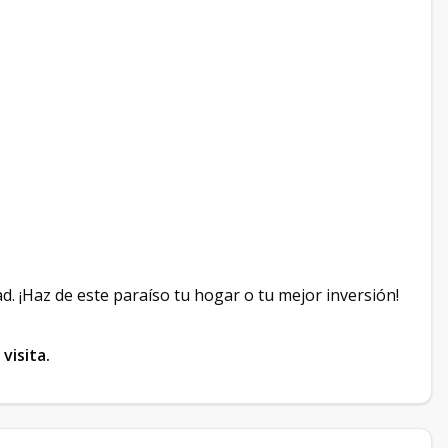
d. ¡Haz de este paraíso tu hogar o tu mejor inversión!
visita.