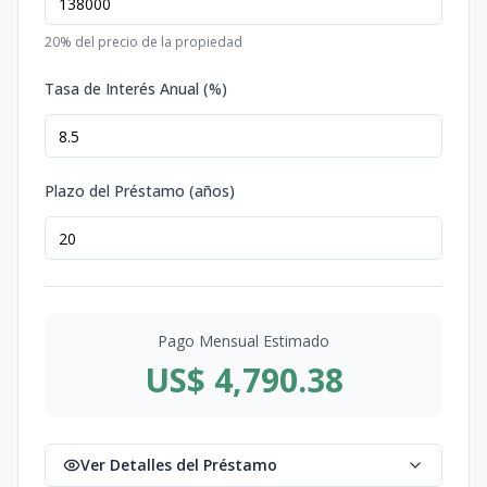
20
% del precio de la propiedad
Tasa de Interés Anual (%)
Plazo del Préstamo (años)
Pago Mensual Estimado
US$ 4,790.38
Ver Detalles del Préstamo