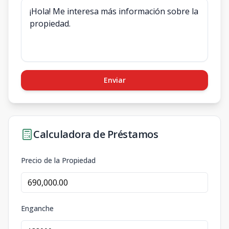
Enviar
Calculadora de Préstamos
Precio de la Propiedad
Enganche