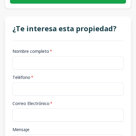
¿Te interesa esta propiedad?
Nombre completo
*
Teléfono
*
Correo Electrónico
*
Mensaje