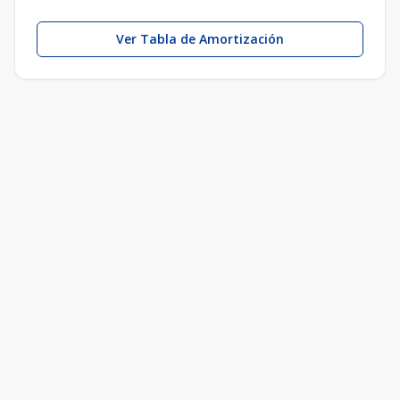
Ver Tabla de Amortización