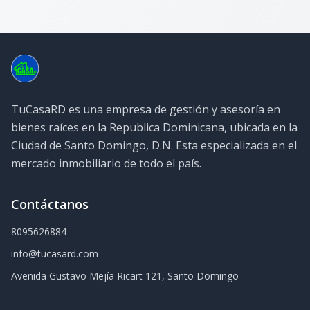
TuCasaRD es una empresa de gestión y asesoría en
bienes raíces en la Republica Dominicana, ubicada en la
Ciudad de Santo Domingo, D.N. Esta especializada en el
mercado inmobiliario de todo el país.
Contáctanos
8095626884
info@tucasard.com
Avenida Gustavo Mejía Ricart 121, Santo Domingo