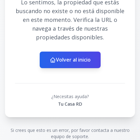
Lo sentimos, la propiedad que estás
buscando no existe o no está disponible
en este momento. Verifica la URL o
navega a través de nuestras
propiedades disponibles.
Volver al inicio
¿Necesitas ayuda?
Tu Casa RD
Si crees que esto es un error, por favor contacta a nuestro
equipo de soporte.