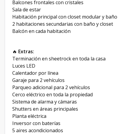
Balcones frontales con cristales
Sala de estar
Habitación principal con closet modular y baño
2 habitaciones secundarias con baño y closet
Balcón en cada habitación
🔥
Extras:
Terminación en sheetrock en toda la casa
Luces LED
Calentador por línea
Garaje para 2 vehículos
Parqueo adicional para 2 vehículos
Cerco eléctrico en toda la propiedad
Sistema de alarma y cámaras
Shutters en áreas principales
Planta eléctrica
Inversor con baterías
5 aires acondicionados