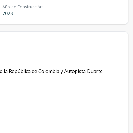
Año de Construcción
:
2023
do la República de Colombia y Autopista Duarte