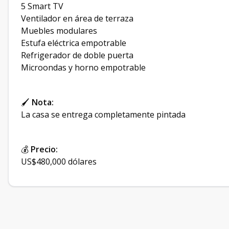
5 Smart TV
Ventilador en área de terraza
Muebles modulares
Estufa eléctrica empotrable
Refrigerador de doble puerta
Microondas y horno empotrable
🖌
Nota:
La casa se entrega completamente pintada
💰
Precio:
US$480,000 dólares