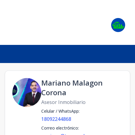
Mariano Malagon
Corona
Asesor Inmobiliario
Celular / WhatsApp
:
18092244868
Correo electrónico
: