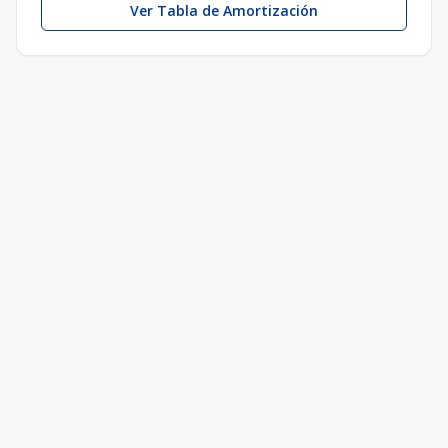
Ver Tabla de Amortización