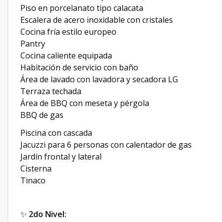
Piso en porcelanato tipo calacata
Escalera de acero inoxidable con cristales
Cocina fría estilo europeo
Pantry
Cocina caliente equipada
Habitación de servicio con baño
Área de lavado con lavadora y secadora LG
Terraza techada
Área de BBQ con meseta y pérgola
BBQ de gas
Piscina con cascada
Jacuzzi para 6 personas con calentador de gas
Jardín frontal y lateral
Cisterna
Tinaco
✨
2do Nivel: