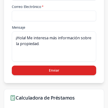
Correo Electrónico
*
Mensaje
Enviar
Calculadora de Préstamos