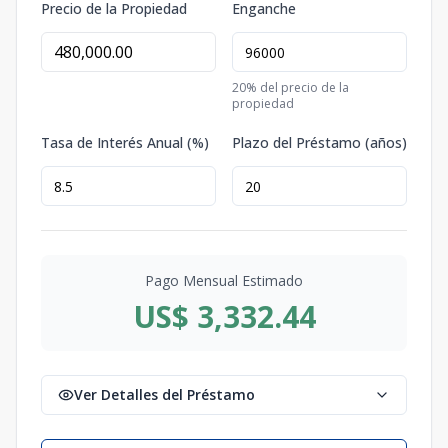
Precio de la Propiedad
Enganche
20
% del precio de la
propiedad
Tasa de Interés Anual (%)
Plazo del Préstamo (años)
Pago Mensual Estimado
US$ 3,332.44
Ver Detalles del Préstamo