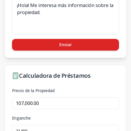
Enviar
Calculadora de Préstamos
Precio de la Propiedad
Enganche