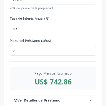
20
% del precio de la propiedad
Tasa de Interés Anual (%)
Plazo del Préstamo (años)
Pago Mensual Estimado
US$ 742.86
Ver Detalles del Préstamo