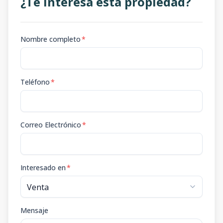
¿Te interesa esta propiedad?
Nombre completo
*
Teléfono
*
Correo Electrónico
*
Interesado en
*
Mensaje