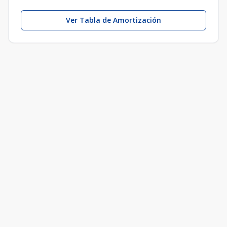
Ver Tabla de Amortización