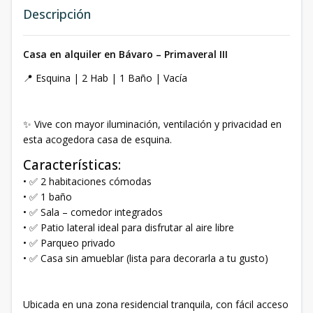
Descripción
Casa en alquiler en Bávaro – Primaveral III
📍 Esquina | 2 Hab | 1 Baño | Vacía
✨ Vive con mayor iluminación, ventilación y privacidad en
esta acogedora casa de esquina.
Características:
• ✅ 2 habitaciones cómodas
• ✅ 1 baño
• ✅ Sala – comedor integrados
• ✅ Patio lateral ideal para disfrutar al aire libre
• ✅ Parqueo privado
• ✅ Casa sin amueblar (lista para decorarla a tu gusto)
Ubicada en una zona residencial tranquila, con fácil acceso