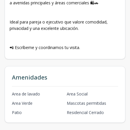
a avenidas principales y áreas comerciales 🛍️🚗
Ideal para pareja o ejecutivo que valore comodidad,
privacidad y una excelente ubicación.
📲 Escríbeme y coordinamos tu visita.
Amenidades
Area de lavado
Area Social
Area Verde
Mascotas permitidas
Patio
Residencial Cerrado