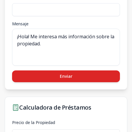
Mensaje
Enviar
Calculadora de Préstamos
Precio de la Propiedad