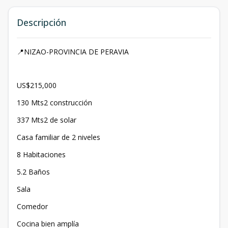
Descripción
📍NIZAO-PROVINCIA DE PERAVIA
US$215,000
130 Mts2 construcción
337 Mts2 de solar
Casa familiar de 2 niveles
8 Habitaciones
5.2 Baños
Sala
Comedor
Cocina bien amplía