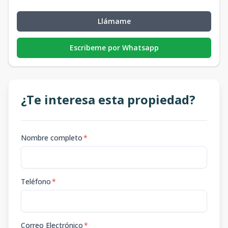
Llámame
Escribeme por Whatsapp
¿Te interesa esta propiedad?
Nombre completo
*
Teléfono
*
Correo Electrónico
*