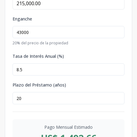
Enganche
20
% del precio de la propiedad
Tasa de Interés Anual (%)
Plazo del Préstamo (años)
Pago Mensual Estimado