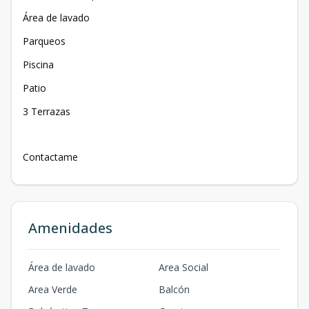
Área de lavado
Parqueos
Piscina
Patio
3 Terrazas
Contactame
Amenidades
Área de lavado
Area Social
Area Verde
Balcón