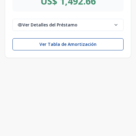
US$ 1,492.66
Ver Detalles del Préstamo
Ver Tabla de Amortización