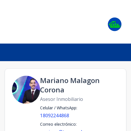
Mariano Malagon
Corona
Asesor Inmobiliario
Celular / WhatsApp
:
18092244868
Correo electrónico
: