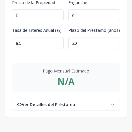
Precio de la Propiedad
Enganche
Tasa de Interés Anual (%)
Plazo del Préstamo (años)
Pago Mensual Estimado
N/A
Ver Detalles del Préstamo