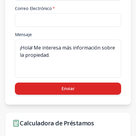
Correo Electrónico
*
Mensaje
Enviar
Calculadora de Préstamos