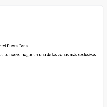
otel Punta Cana.
 de tu nuevo hogar en una de las zonas más exclusivas