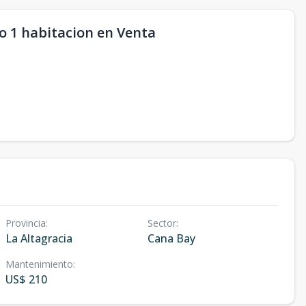
 1 habitacion en Venta
Provincia
:
Sector
:
La Altagracia
Cana Bay
Mantenimiento
:
US$ 210