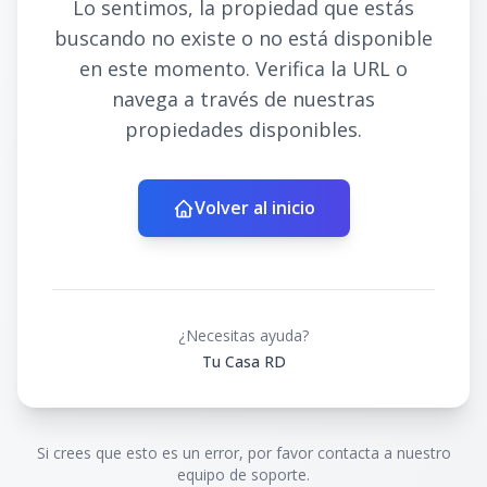
Lo sentimos, la propiedad que estás
buscando no existe o no está disponible
en este momento. Verifica la URL o
navega a través de nuestras
propiedades disponibles.
Volver al inicio
¿Necesitas ayuda?
Tu Casa RD
Si crees que esto es un error, por favor contacta a nuestro
equipo de soporte.