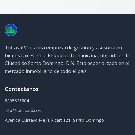
TuCasaRD es una empresa de gestión y asesoría en
bienes raíces en la Republica Dominicana, ubicada en la
Ciudad de Santo Domingo, D.N. Esta especializada en el
mercado inmobiliario de todo el país.
Contáctanos
8095626884
info@tucasard.com
Avenida Gustavo Mejía Ricart 121, Santo Domingo