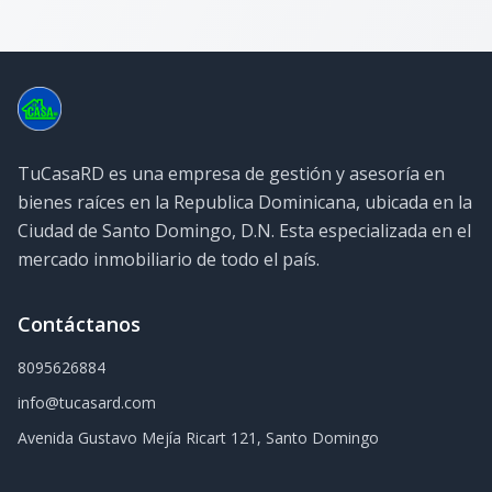
TuCasaRD es una empresa de gestión y asesoría en
bienes raíces en la Republica Dominicana, ubicada en la
Ciudad de Santo Domingo, D.N. Esta especializada en el
mercado inmobiliario de todo el país.
Contáctanos
8095626884
info@tucasard.com
Avenida Gustavo Mejía Ricart 121, Santo Domingo