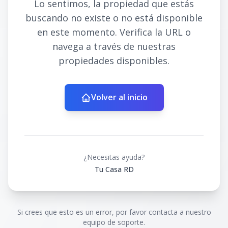
Lo sentimos, la propiedad que estás
buscando no existe o no está disponible
en este momento. Verifica la URL o
navega a través de nuestras
propiedades disponibles.
Volver al inicio
¿Necesitas ayuda?
Tu Casa RD
Si crees que esto es un error, por favor contacta a nuestro
equipo de soporte.