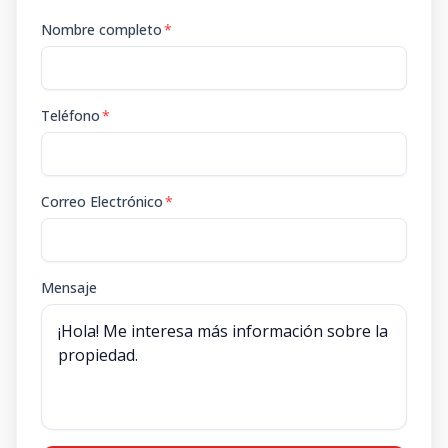
Nombre completo
*
Teléfono
*
Correo Electrónico
*
Mensaje