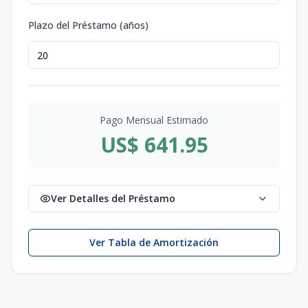
Plazo del Préstamo (años)
Pago Mensual Estimado
US$ 641.95
Ver Detalles del Préstamo
Ver Tabla de Amortización