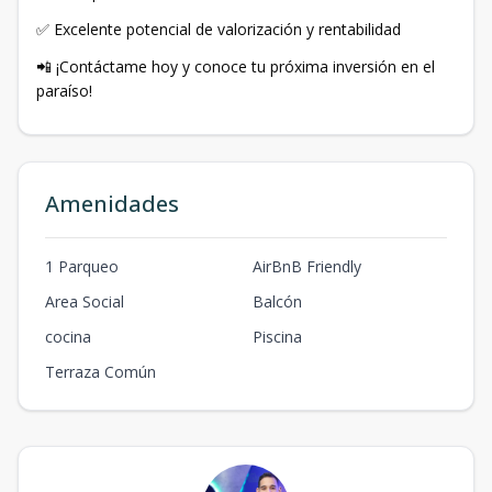
✅ Excelente potencial de valorización y rentabilidad
📲 ¡Contáctame hoy y conoce tu próxima inversión en el
paraíso!
Amenidades
1 Parqueo
AirBnB Friendly
Area Social
Balcón
cocina
Piscina
Terraza Común