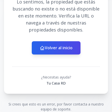
Lo sentimos, la propiedad que estás
buscando no existe o no está disponible
en este momento. Verifica la URL o
navega a través de nuestras
propiedades disponibles.
Volver al inicio
¿Necesitas ayuda?
Tu Casa RD
Si crees que esto es un error, por favor contacta a nuestro
equipo de soporte.