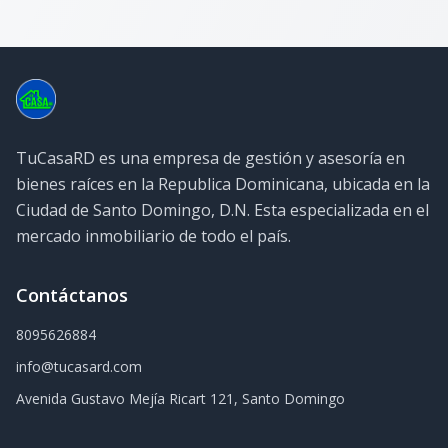
TuCasaRD es una empresa de gestión y asesoría en
bienes raíces en la Republica Dominicana, ubicada en la
Ciudad de Santo Domingo, D.N. Esta especializada en el
mercado inmobiliario de todo el país.
Contáctanos
8095626884
info@tucasard.com
Avenida Gustavo Mejía Ricart 121, Santo Domingo