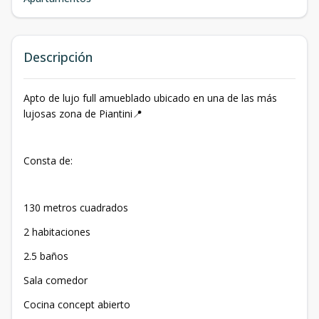
Descripción
Apto de lujo full amueblado ubicado en una de las más
lujosas zona de Piantini📍
Consta de:
130 metros cuadrados
2 habitaciones
2.5 baños
Sala comedor
Cocina concept abierto