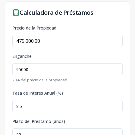
Calculadora de Préstamos
Precio de la Propiedad
Enganche
20
% del precio de la propiedad
Tasa de Interés Anual (%)
Plazo del Préstamo (años)