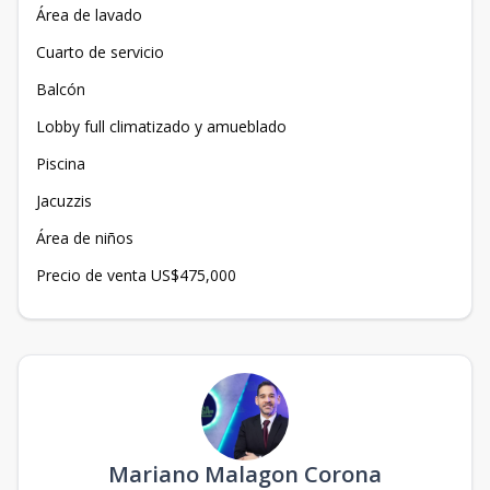
Área de lavado
Cuarto de servicio
Balcón
Lobby full climatizado y amueblado
Piscina
Jacuzzis
Área de niños
Precio de venta US$475,000
Mariano Malagon Corona