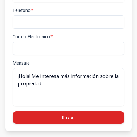
Teléfono
*
Correo Electrónico
*
Mensaje
Enviar