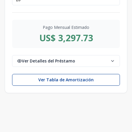
Pago Mensual Estimado
US$ 3,297.73
Ver Detalles del Préstamo
Ver Tabla de Amortización