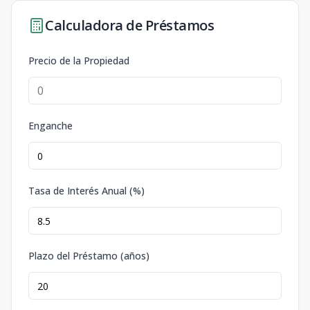
Calculadora de Préstamos
Precio de la Propiedad
Enganche
Tasa de Interés Anual (%)
Plazo del Préstamo (años)