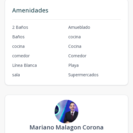
Amenidades
2 Baños
Amueblado
Baños
cocina
cocina
Cocina
comedor
Comedor
Línea Blanca
Playa
sala
Supermercados
Mariano Malagon Corona