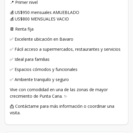
📍 Primer nivel
💰 US$950 mensuales AMUEBLADO
💰 US$800 MENSUALES VACIO
📆 Renta fija
✅ Excelente ubicación en Bavaro
✅ Fácil acceso a supermercados, restaurantes y servicios
✅ Ideal para familias
✅ Espacios cómodos y funcionales
✅ Ambiente tranquilo y seguro
Vive con comodidad en una de las zonas de mayor
crecimiento de Punta Cana. ✨
📩 Contáctame para más información o coordinar una
visita.