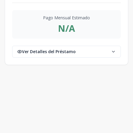
Pago Mensual Estimado
N/A
Ver Detalles del Préstamo