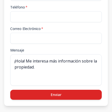
Teléfono
*
Correo Electrónico
*
Mensaje
Enviar