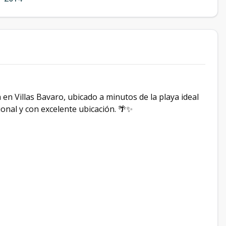
 en Villas Bavaro, ubicado a minutos de la playa ideal
onal y con excelente ubicación. 🌴✨