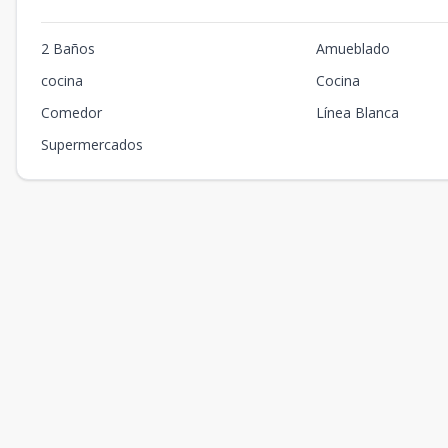
2 Baños
Amueblado
cocina
Cocina
Comedor
Línea Blanca
Supermercados