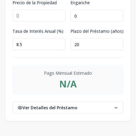
Precio de la Propiedad
Enganche
Tasa de Interés Anual (%)
Plazo del Préstamo (años)
Pago Mensual Estimado
N/A
Ver Detalles del Préstamo