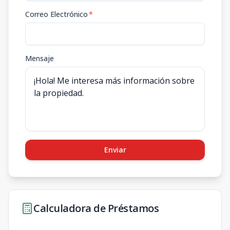
Correo Electrónico
*
Mensaje
Enviar
Calculadora de Préstamos