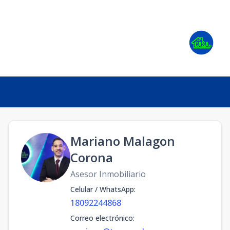
Mariano Malagon
Corona
Asesor Inmobiliario
Celular / WhatsApp
:
18092244868
Correo electrónico
: