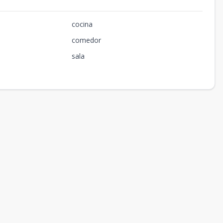
cocina
comedor
sala