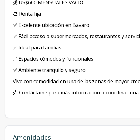
💰 US$600 MENSUALES VACIO
📆 Renta fija
✅ Excelente ubicación en Bavaro
✅ Fácil acceso a supermercados, restaurantes y servic
✅ Ideal para familias
✅ Espacios cómodos y funcionales
✅ Ambiente tranquilo y seguro
Vive con comodidad en una de las zonas de mayor cre
📩 Contáctame para más información o coordinar una v
Amenidades