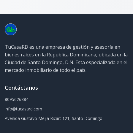
TuCasaRD es una empresa de gestión y asesoría en
bienes raíces en la Republica Dominicana, ubicada en la
Ciudad de Santo Domingo, D.N. Esta especializada en el
mercado inmobiliario de todo el país.
Contáctanos
8095626884
info@tucasard.com
Avenida Gustavo Mejía Ricart 121, Santo Domingo