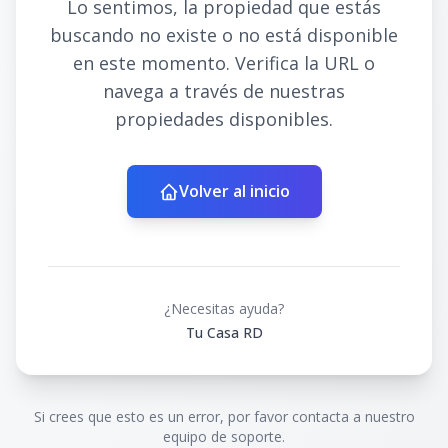
Lo sentimos, la propiedad que estás
buscando no existe o no está disponible
en este momento. Verifica la URL o
navega a través de nuestras
propiedades disponibles.
Volver al inicio
¿Necesitas ayuda?
Tu Casa RD
Si crees que esto es un error, por favor contacta a nuestro
equipo de soporte.