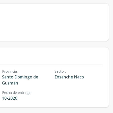
Provincia
:
Sector
:
Santo Domingo de
Ensanche Naco
Guzmán
Fecha de entrega
:
10-2026