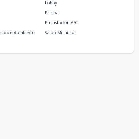
Lobby
Piscina
Preinstación A/C
 concepto abierto
Salón Multiusos