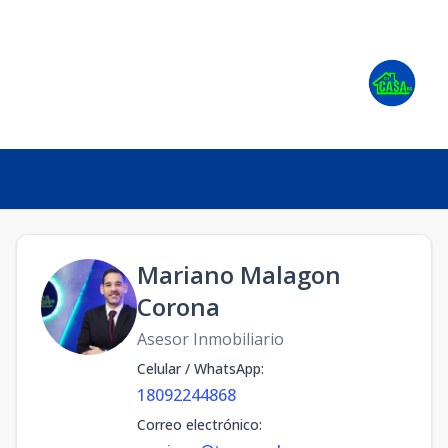
Mariano Malagon
Corona
Asesor Inmobiliario
Celular / WhatsApp
:
18092244868
Correo electrónico
: