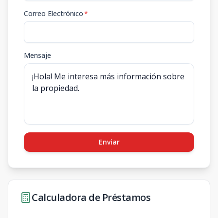
Correo Electrónico
*
Mensaje
Enviar
Calculadora de Préstamos