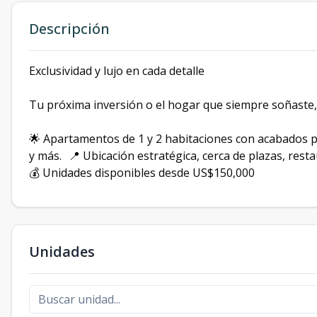
Descripción
Exclusividad y lujo en cada detalle
Tu próxima inversión o el hogar que siempre soñaste,
🌟 Apartamentos de 1 y 2 habitaciones con acabados pre
y más. 📍 Ubicación estratégica, cerca de plazas, resta
💰 Unidades disponibles desde US$150,000
Unidades