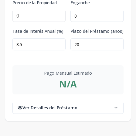
Precio de la Propiedad
Enganche
Tasa de Interés Anual (%)
Plazo del Préstamo (años)
Pago Mensual Estimado
N/A
Ver Detalles del Préstamo