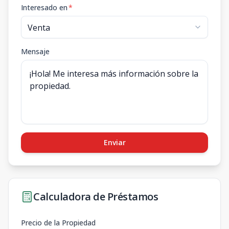
Interesado en
*
Mensaje
Enviar
Calculadora de Préstamos
Precio de la Propiedad