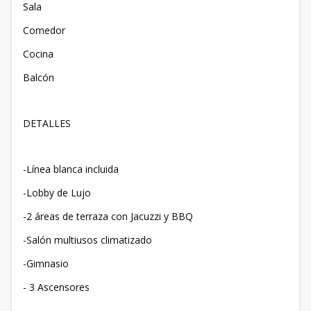
Sala
Comedor
Cocina
Balcón
DETALLES
-Línea blanca incluida
-Lobby de Lujo
-2 áreas de terraza con Jacuzzi y BBQ
-Salón multiusos climatizado
-Gimnasio
- 3 Ascensores