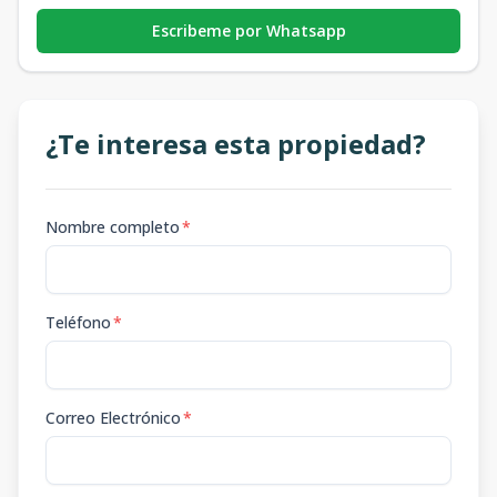
Escribeme por Whatsapp
¿Te interesa esta propiedad?
Nombre completo
*
Teléfono
*
Correo Electrónico
*