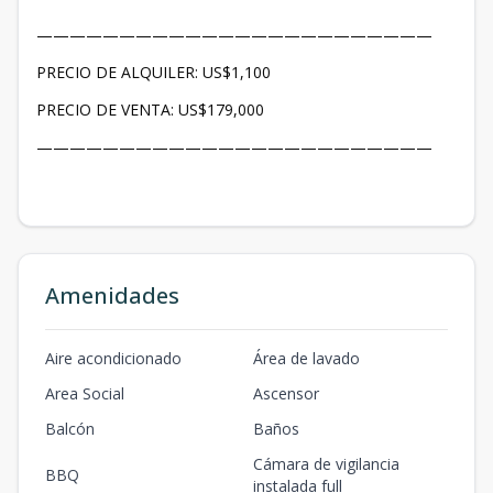
————————————————————————
PRECIO DE ALQUILER: US$1,100
PRECIO DE VENTA: US$179,000
————————————————————————
Amenidades
Aire acondicionado
Área de lavado
Area Social
Ascensor
Balcón
Baños
Cámara de vigilancia
BBQ
instalada full