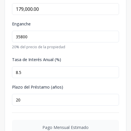
Enganche
20
% del precio de la propiedad
Tasa de Interés Anual (%)
Plazo del Préstamo (años)
Pago Mensual Estimado