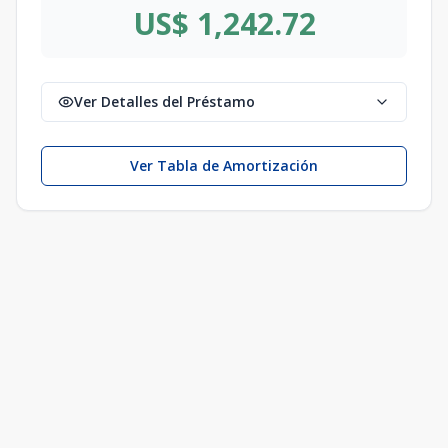
US$ 1,242.72
Ver Detalles del Préstamo
Ver Tabla de Amortización