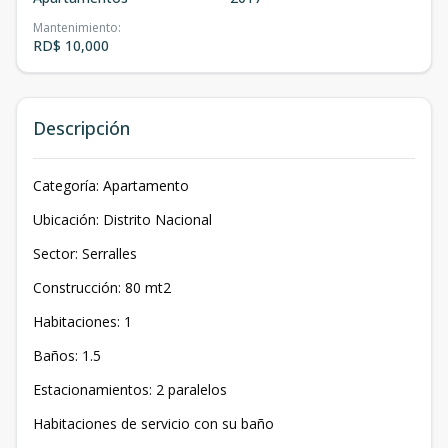
Mantenimiento
:
RD$ 10,000
Descripción
Categoría: Apartamento
Ubicación: Distrito Nacional
Sector: Serralles
Construcción: 80 mt2
Habitaciones: 1
Baños: 1.5
Estacionamientos: 2 paralelos
Habitaciones de servicio con su baño