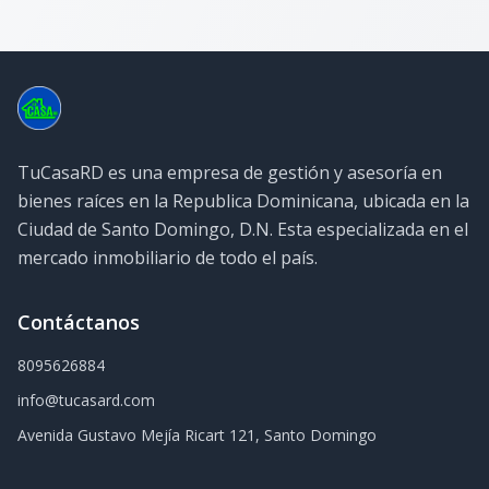
TuCasaRD es una empresa de gestión y asesoría en
bienes raíces en la Republica Dominicana, ubicada en la
Ciudad de Santo Domingo, D.N. Esta especializada en el
mercado inmobiliario de todo el país.
Contáctanos
8095626884
info@tucasard.com
Avenida Gustavo Mejía Ricart 121, Santo Domingo