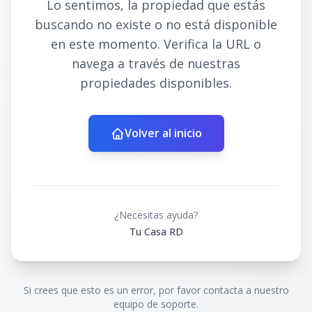
Lo sentimos, la propiedad que estás
buscando no existe o no está disponible
en este momento. Verifica la URL o
navega a través de nuestras
propiedades disponibles.
Volver al inicio
¿Necesitas ayuda?
Tu Casa RD
Si crees que esto es un error, por favor contacta a nuestro
equipo de soporte.