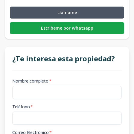
Llámame
Escribeme por Whatsapp
¿Te interesa esta propiedad?
Nombre completo
*
Teléfono
*
Correo Electrónico
*