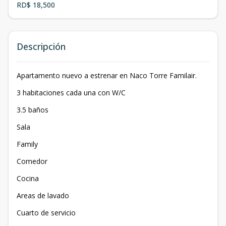
RD$ 18,500
Descripción
Apartamento nuevo a estrenar en Naco Torre Familair.
3 habitaciones cada una con W/C
3.5 baños
Sala
Family
Comedor
Cocina
Areas de lavado
Cuarto de servicio