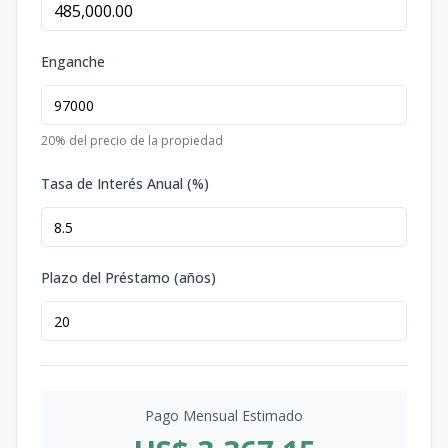
Enganche
20
% del precio de la propiedad
Tasa de Interés Anual (%)
Plazo del Préstamo (años)
Pago Mensual Estimado