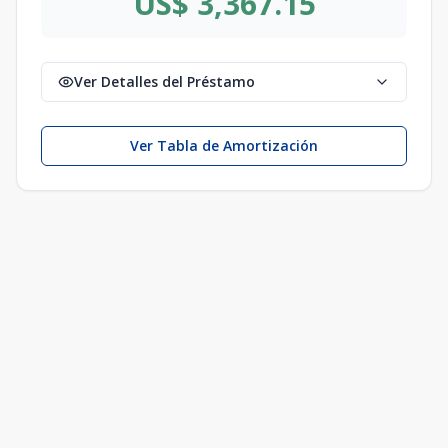
US$ 3,367.15
Ver Detalles del Préstamo
Ver Tabla de Amortización