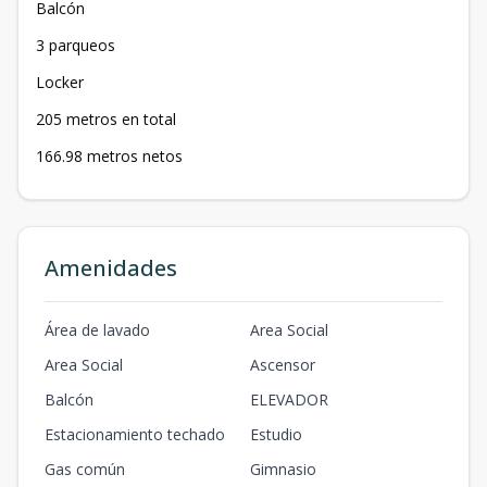
Balcón
3 parqueos
Locker
205 metros en total
166.98 metros netos
Amenidades
Área de lavado
Area Social
Area Social
Ascensor
Balcón
ELEVADOR
Estacionamiento techado
Estudio
Gas común
Gimnasio