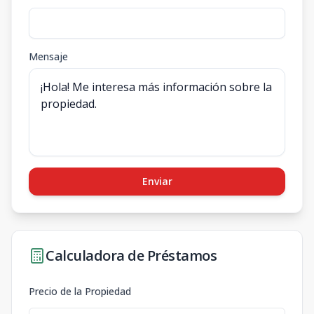
Mensaje
Enviar
Calculadora de Préstamos
Precio de la Propiedad