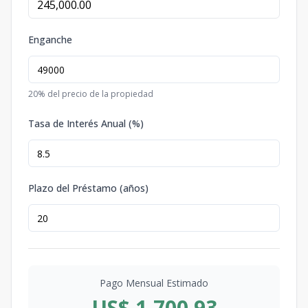
Enganche
20
% del precio de la propiedad
Tasa de Interés Anual (%)
Plazo del Préstamo (años)
Pago Mensual Estimado
US$ 1,700.93