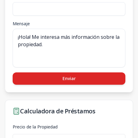
Mensaje
Enviar
Calculadora de Préstamos
Precio de la Propiedad