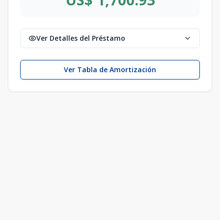
Ver Detalles del Préstamo
Ver Tabla de Amortización