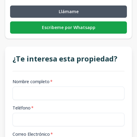
Llámame
Escribeme por Whatsapp
¿Te interesa esta propiedad?
Nombre completo
*
Teléfono
*
Correo Electrónico
*