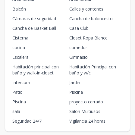
Balcón
Calles y contenes
Cámaras de seguridad
Cancha de baloncesto
Cancha de Basket Ball
Casa Club
Cisterna
Closet Ropa Blance
cocina
comedor
Escalera
Gimnasio
Habitación principal con
Habitación Principal con
baño y walk-in-closet
baño y w/c
Intercom
Jardín
Patio
Piscina
Piscina
proyecto cerrado
sala
Salón Multiusos
Seguridad 24/7
Vigilancia 24 horas