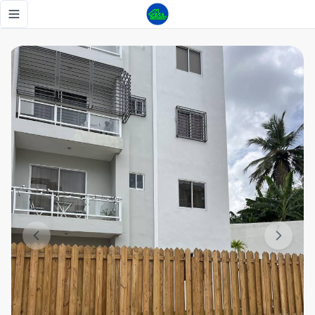
Apartamento nuevo 2 habitaciones - Tu Casa RD
Toggle navigation menu