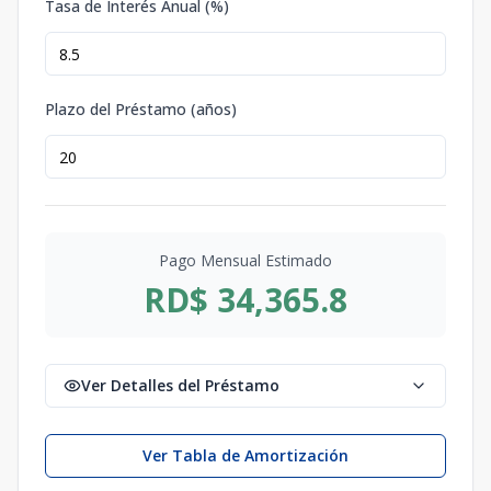
Tasa de Interés Anual (%)
Plazo del Préstamo (años)
Pago Mensual Estimado
RD$ 34,365.8
Ver Detalles del Préstamo
Ver Tabla de Amortización