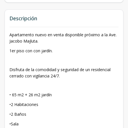
Descripción
Apartamento nuevo en venta disponible próximo a la Ave.
Jacobo Majluta.
1er piso con con jardín.
Disfruta de la comodidad y seguridad de un residencial
cerrado con vigilancia 24/7.
• 65 m2 + 26 m2 jardín
•2 Habitaciones
•2 Baños
•Sala