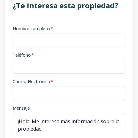
¿Te interesa esta propiedad?
Nombre completo
*
Teléfono
*
Correo Electrónico
*
Mensaje