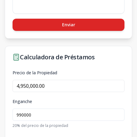
Enviar
Calculadora de Préstamos
Precio de la Propiedad
Enganche
20
% del precio de la propiedad