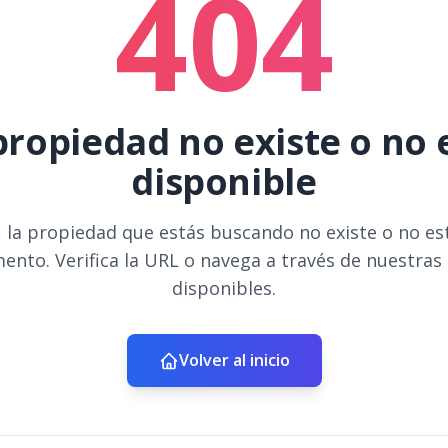
404
propiedad no existe o no 
disponible
 la propiedad que estás buscando no existe o no es
ento. Verifica la URL o navega a través de nuestras
disponibles.
Volver al inicio