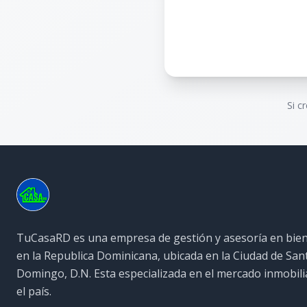
Si c
TuCasaRD es una empresa de gestión y asesoría en bien
en la Republica Dominicana, ubicada en la Ciudad de San
Domingo, D.N. Esta especializada en el mercado inmobili
el país.