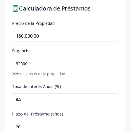
Calculadora de Préstamos
Precio de la Propiedad
Enganche
20
% del precio de la propiedad
Tasa de Interés Anual (%)
Plazo del Préstamo (años)