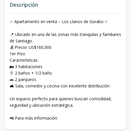
Descripción
✨ Apartamento en venta – Los Llanos de Gurabo ✨
📍 Ubicado en una de las zonas más tranquilas y familiares
de Santiago.
💰 Precio: US$160,000
1er Piso
Características:
🏡 3 habitaciones
🚿 2 baños + 1/2 baño
🚗 2 parqueos
🛋️ Sala, comedor y cocina con excelente distribución
Un espacio perfecto para quienes buscan comodidad,
seguridad y ubicación estratégica.
📲 Para más información: