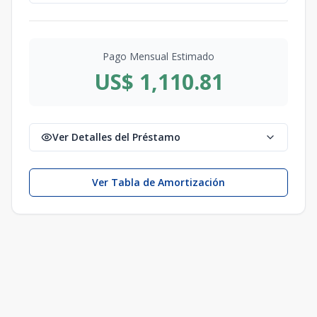
Pago Mensual Estimado
US$ 1,110.81
Ver Detalles del Préstamo
Ver Tabla de Amortización