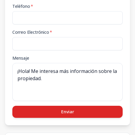
Teléfono
*
Correo Electrónico
*
Mensaje
Enviar