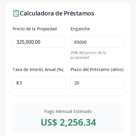
Calculadora de Préstamos
Precio de la Propiedad
Enganche
20
% del precio de la
propiedad
Tasa de Interés Anual (%)
Plazo del Préstamo (años)
Pago Mensual Estimado
US$ 2,256.34