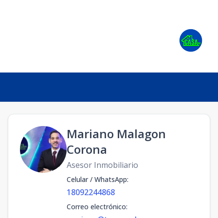
Mariano Malagon
Corona
Asesor Inmobiliario
Celular / WhatsApp
:
18092244868
Correo electrónico
: