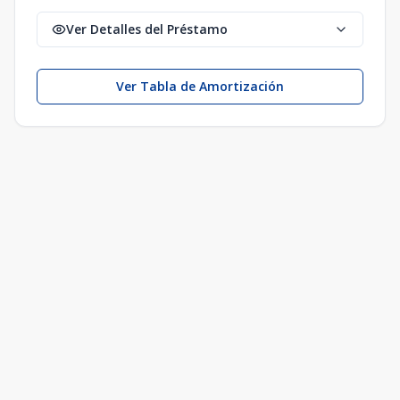
Ver Detalles del Préstamo
Ver Tabla de Amortización