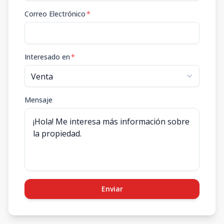
Correo Electrónico
*
Interesado en
*
Mensaje
Enviar