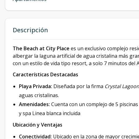
Descripción
The Beach at City Place
es un exclusivo complejo res
albergar la laguna artificial de agua cristalina más gra
con un estilo de vida tipo resort, a solo 7 minutos del
Características Destacadas
Playa Privada:
Diseñada por la firma
Crystal Lagoo
aguas cristalinas.
Amenidades:
Cuenta con un complejo de 5 piscinas y
y spa Linea blanca incluida
Ubicación y Ventajas
Conectividad:
Ubicado en la zona de mayor crecimi