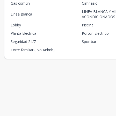
Gas común
Gimnasio
LINEA BLANCA Y AI
Línea Blanca
ACONDICIONADOS
Lobby
Piscina
Planta Eléctrica
Portón Eléctrico
Seguridad 24/7
Sportbar
Torre familiar ( No Airbnb)