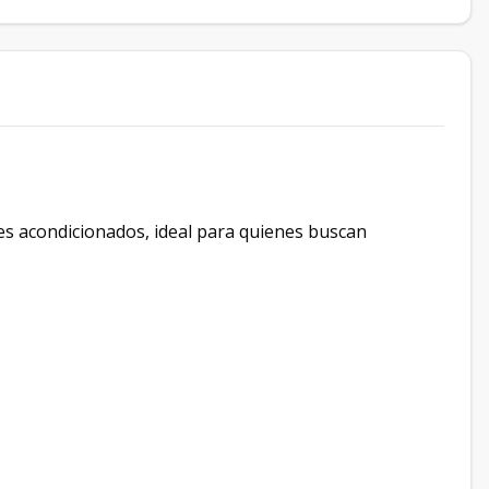
res acondicionados, ideal para quienes buscan