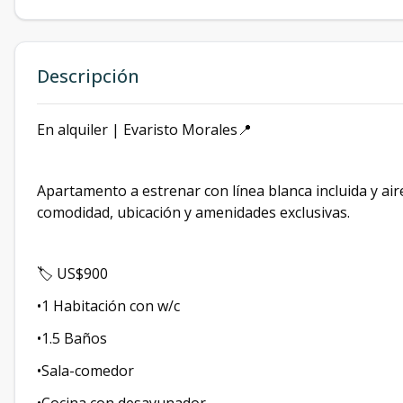
Descripción
En alquiler | Evaristo Morales📍
Apartamento a estrenar con línea blanca incluida y ai
comodidad, ubicación y amenidades exclusivas.
🏷️ US$900
•1 Habitación con w/c
•1.5 Baños
•Sala-comedor