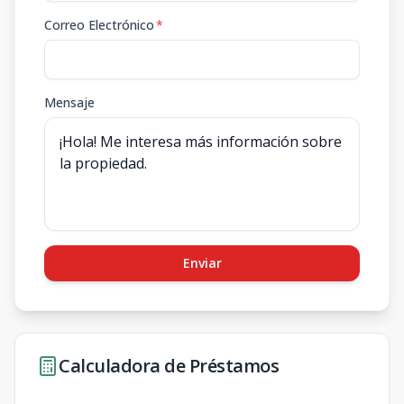
Correo Electrónico
*
Mensaje
Enviar
Calculadora de Préstamos