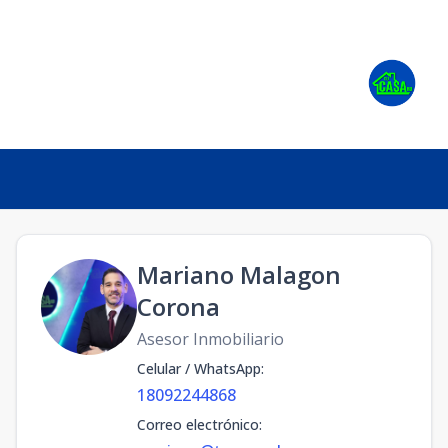
Mariano Malagon
Corona
Asesor Inmobiliario
Celular / WhatsApp
:
18092244868
Correo electrónico
: