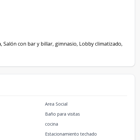
, Salón con bar y billar, gimnasio, Lobby climatizado,
Area Social
Baño para visitas
cocina
Estacionamiento techado