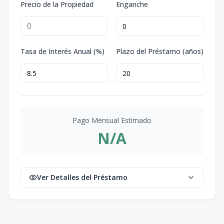
Precio de la Propiedad
Enganche
Tasa de Interés Anual (%)
Plazo del Préstamo (años)
Pago Mensual Estimado
N/A
Ver Detalles del Préstamo