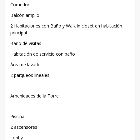
Comedor
Balcón amplio
2 Habitaciones con Baño y Walk in closet en habitación
principal
Baño de visitas
Habitación de servicio con baño
Área de lavado
2 parqueos lineales
Amenidades de la Torre
Piscina
2 ascensores
Lobby