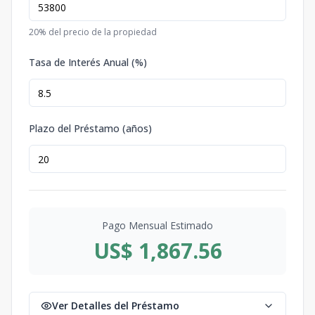
20
% del precio de la propiedad
Tasa de Interés Anual (%)
Plazo del Préstamo (años)
Pago Mensual Estimado
US$ 1,867.56
Ver Detalles del Préstamo