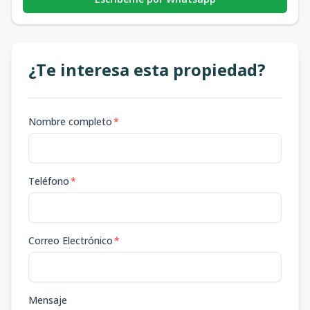
¿Te interesa esta propiedad?
Nombre completo
*
Teléfono
*
Correo Electrónico
*
Mensaje