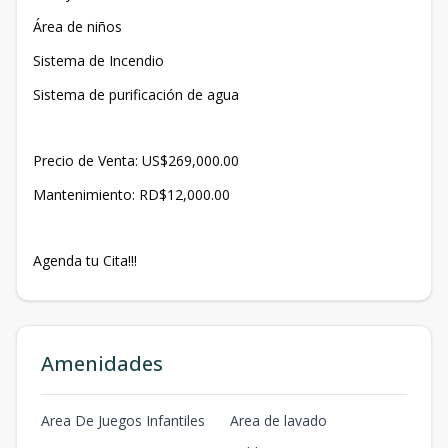
Área de niños
Sistema de Incendio
Sistema de purificación de agua
Precio de Venta: US$269,000.00
Mantenimiento: RD$12,000.00
Agenda tu Cita!!!
Amenidades
Area De Juegos Infantiles
Area de lavado