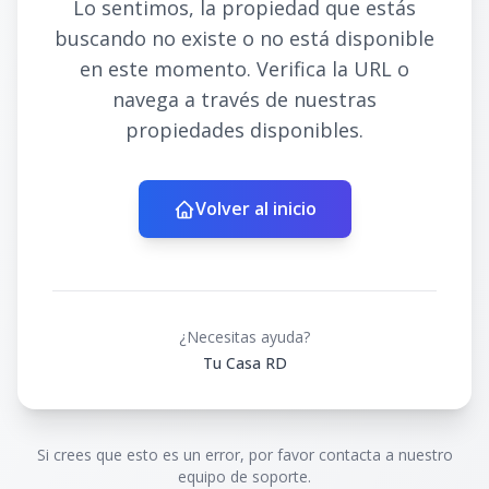
Lo sentimos, la propiedad que estás
buscando no existe o no está disponible
en este momento. Verifica la URL o
navega a través de nuestras
propiedades disponibles.
Volver al inicio
¿Necesitas ayuda?
Tu Casa RD
Si crees que esto es un error, por favor contacta a nuestro
equipo de soporte.