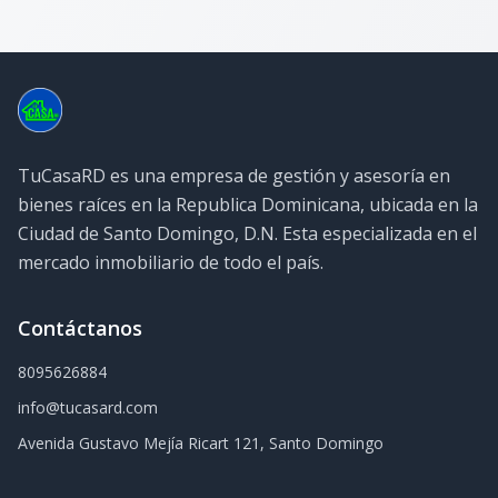
TuCasaRD es una empresa de gestión y asesoría en
bienes raíces en la Republica Dominicana, ubicada en la
Ciudad de Santo Domingo, D.N. Esta especializada en el
mercado inmobiliario de todo el país.
Contáctanos
8095626884
info@tucasard.com
Avenida Gustavo Mejía Ricart 121, Santo Domingo