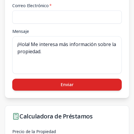
Correo Electrónico
*
Mensaje
Enviar
Calculadora de Préstamos
Precio de la Propiedad