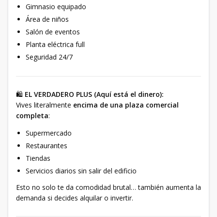
Gimnasio equipado
Área de niños
Salón de eventos
Planta eléctrica full
Seguridad 24/7
🛍️
EL VERDADERO PLUS (Aquí está el dinero):
Vives literalmente
encima de una plaza comercial
completa
:
Supermercado
Restaurantes
Tiendas
Servicios diarios sin salir del edificio
Esto no solo te da comodidad brutal… también aumenta la
demanda si decides alquilar o invertir.