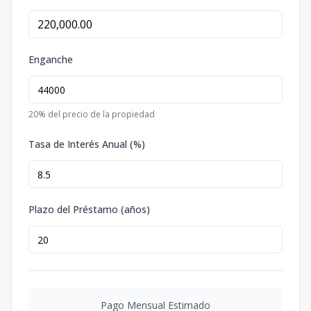
Enganche
20
% del precio de la propiedad
Tasa de Interés Anual (%)
Plazo del Préstamo (años)
Pago Mensual Estimado