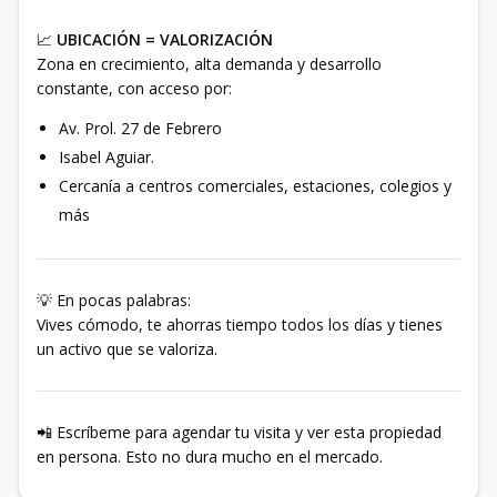
📈
UBICACIÓN = VALORIZACIÓN
Zona en crecimiento, alta demanda y desarrollo
constante, con acceso por:
Av. Prol. 27 de Febrero
Isabel Aguiar.
Cercanía a centros comerciales, estaciones, colegios y
más
💡 En pocas palabras:
Vives cómodo, te ahorras tiempo todos los días y tienes
un activo que se valoriza.
📲 Escríbeme para agendar tu visita y ver esta propiedad
en persona. Esto no dura mucho en el mercado.