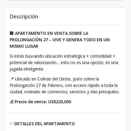
Descripción
🏢
APARTAMENTO EN VENTA SOBRE LA
PROLONGACIÓN 27 – VIVE Y GENERA TODO EN UN
MISMO LUGAR
Si estás buscando ubicación estratégica + comodidad +
potencial de valorización… esto no es una opción, es una
jugada inteligente.
📍 Ubicado en Colinas del Oeste, justo sobre la
Prolongación 27 de Febrero, con acceso rápido a toda la
ciudad, rodeado de comercios, servicios y vías principales.
💰
Precio de venta: US$220,000
✨
DETALLES DEL APARTAMENTO