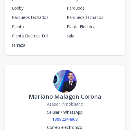
Lobby
Parqueos
Parqueos techados
Parqueos techados
Planta
Planta Eléctrica
Planta Electríca Full
sala
terraza
Mariano Malagon Corona
Asesor Inmobiliario
Celular / WhatsApp
:
18092244868
Correo electrónico
: