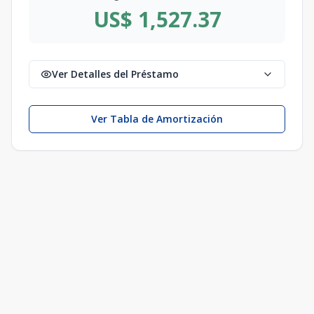
US$ 1,527.37
Ver Detalles del Préstamo
Ver Tabla de Amortización