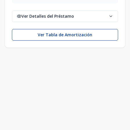
Ver Detalles del Préstamo
Ver Tabla de Amortización