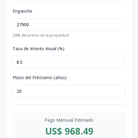
Enganche
20
% del precio de la propiedad
Tasa de Interés Anual (%)
Plazo del Préstamo (años)
Pago Mensual Estimado
US$ 968.49