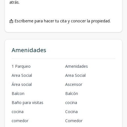
atrás.
📩 Escríbeme para hacer tu cita y conocer la propiedad.
Amenidades
1 Parqueo
Amenidades
Area Social
Area Social
Área social
Ascensor
Balcon
Balcón
Baño para visitas
cocina
cocina
Cocina
comedor
Comedor