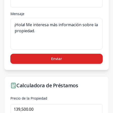
Mensaje
Enviar
Calculadora de Préstamos
Precio de la Propiedad