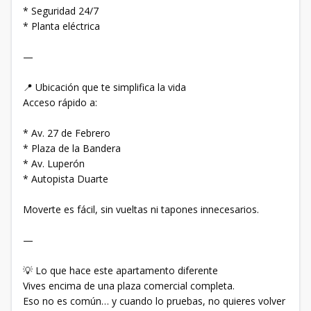
* Seguridad 24/7
* Planta eléctrica
—
📍 Ubicación que te simplifica la vida
Acceso rápido a:
* Av. 27 de Febrero
* Plaza de la Bandera
* Av. Luperón
* Autopista Duarte
Moverte es fácil, sin vueltas ni tapones innecesarios.
—
💡 Lo que hace este apartamento diferente
Vives encima de una plaza comercial completa.
Eso no es común… y cuando lo pruebas, no quieres volver