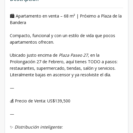
🏙️ Apartamento en venta – 68 m² | Próximo a Plaza de la
Bandera
Compacto, funcional y con un estilo de vida que pocos
apartamentos ofrecen.
Ubicado justo encima de
Plaza Paseo 27
, en la
Prolongación 27 de Febrero, aquí tienes TODO a pasos:
restaurantes, supermercado, tiendas, salón y servicios.
Literalmente bajas en ascensor y ya resolviste el día.
—
💰 Precio de Venta: US$139,500
—
✨
Distribución inteligente: