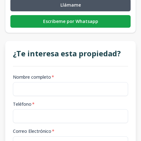
Llámame
Escribeme por Whatsapp
¿Te interesa esta propiedad?
Nombre completo
*
Teléfono
*
Correo Electrónico
*