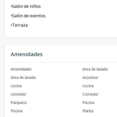
•Salón de niños
•Salón de eventos
•Terraza
Amenidades
Amenidades
Area de lavado
Área de lavado
Ascensor
cocina
cocina
comedor
Comedor
Parqueos
Piscina
Piscina
Planta