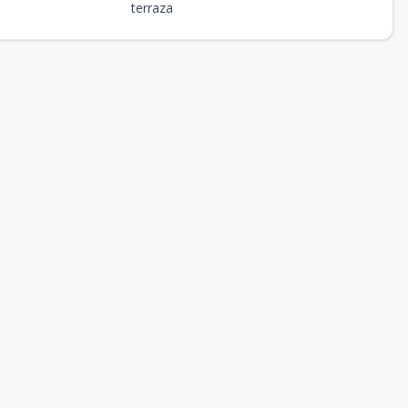
terraza