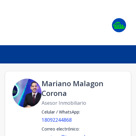
Mariano Malagon
Corona
Asesor Inmobiliario
Celular / WhatsApp
:
18092244868
Correo electrónico
: