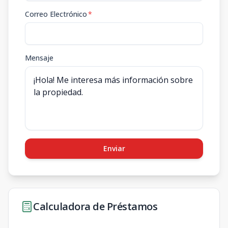
Correo Electrónico
*
Mensaje
Enviar
Calculadora de Préstamos