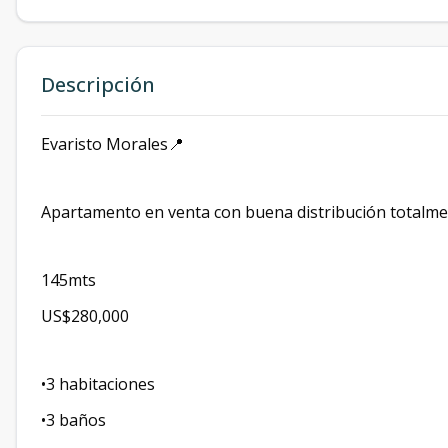
Descripción
Evaristo Morales📍
Apartamento en venta con buena distribución totalmen
145mts
US$280,000
•3 habitaciones
•3 baños