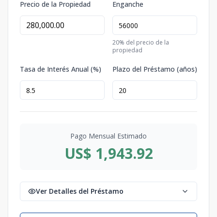
Precio de la Propiedad
Enganche
20
% del precio de la
propiedad
Tasa de Interés Anual (%)
Plazo del Préstamo (años)
Pago Mensual Estimado
US$ 1,943.92
Ver Detalles del Préstamo