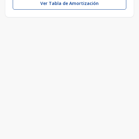
Ver Tabla de Amortización