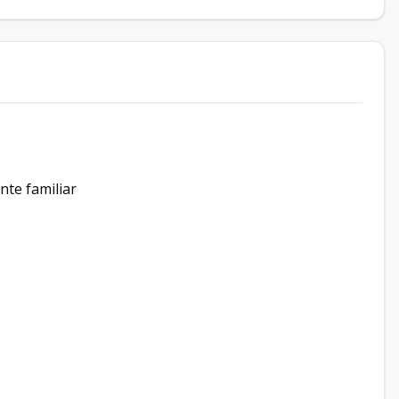
te familiar