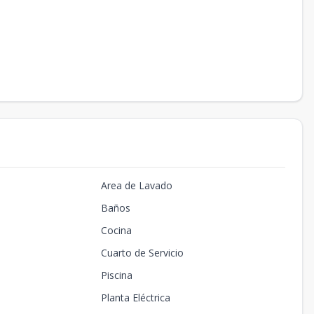
Area de Lavado
Baños
Cocina
Cuarto de Servicio
Piscina
Planta Eléctrica