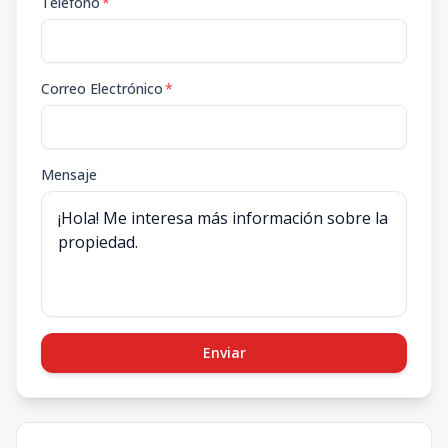
Teléfono
*
Correo Electrónico
*
Mensaje
Enviar