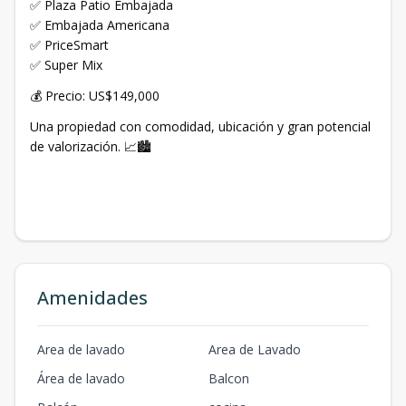
✅ Plaza Patio Embajada
✅ Embajada Americana
✅ PriceSmart
✅ Super Mix
💰 Precio: US$149,000
Una propiedad con comodidad, ubicación y gran potencial
de valorización. 📈🏙️
Amenidades
Area de lavado
Area de Lavado
Área de lavado
Balcon