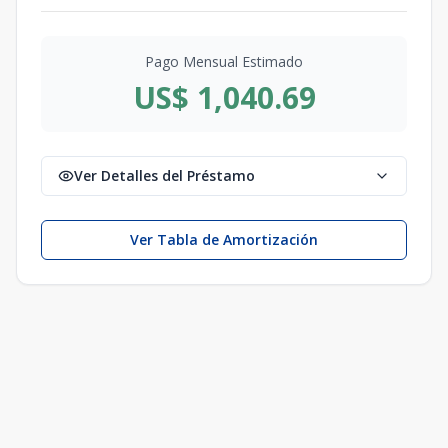
Pago Mensual Estimado
US$ 1,040.69
Ver Detalles del Préstamo
Ver Tabla de Amortización