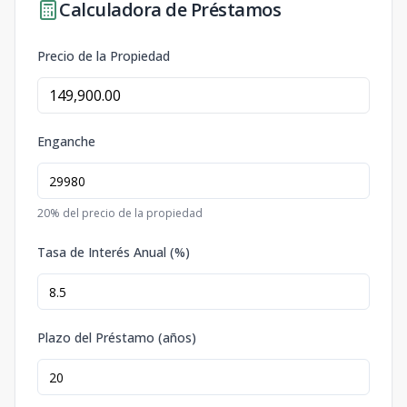
Calculadora de Préstamos
Precio de la Propiedad
Enganche
20
% del precio de la propiedad
Tasa de Interés Anual (%)
Plazo del Préstamo (años)