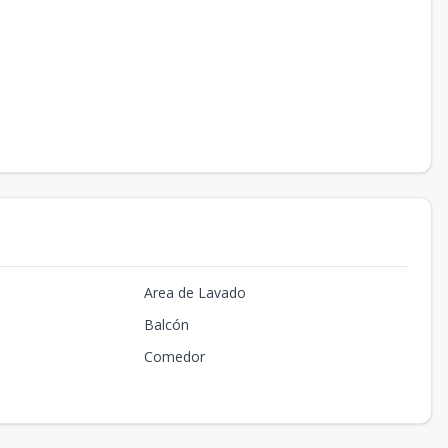
Area de Lavado
Balcón
Comedor