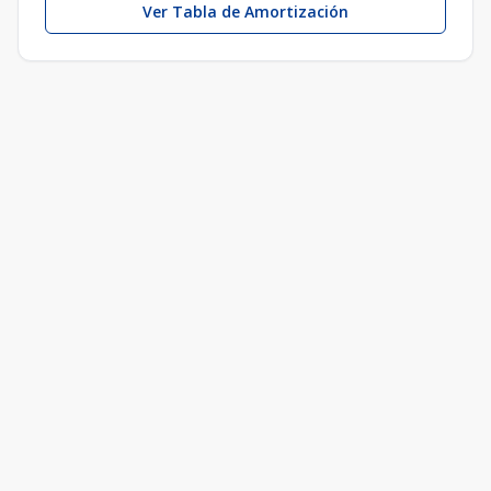
Ver Tabla de Amortización