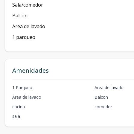
Sala/comedor
Balcón
Area de lavado
1 parqueo
Amenidades
1 Parqueo
Area de lavado
Área de lavado
Balcon
cocina
comedor
sala