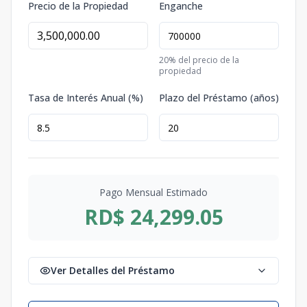
Precio de la Propiedad
Enganche
20
% del precio de la
propiedad
Tasa de Interés Anual (%)
Plazo del Préstamo (años)
Pago Mensual Estimado
RD$ 24,299.05
Ver Detalles del Préstamo