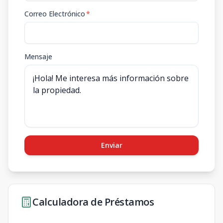
Correo Electrónico
*
Mensaje
Enviar
Calculadora de Préstamos