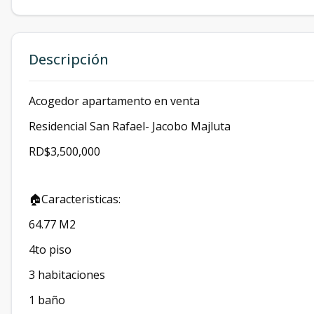
Descripción
Acogedor apartamento en venta
Residencial San Rafael- Jacobo Majluta
RD$3,500,000
🏠Caracteristicas:
64.77 M2
4to piso
3 habitaciones
1 baño