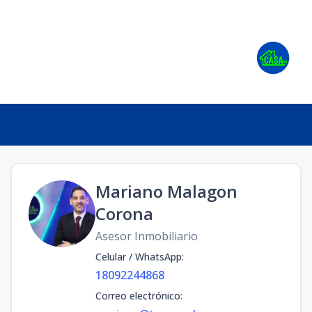
Mariano Malagon
Corona
Asesor Inmobiliario
Celular / WhatsApp
:
18092244868
Correo electrónico
: