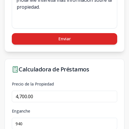
Enviar
Calculadora de Préstamos
Precio de la Propiedad
Enganche