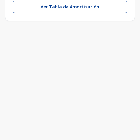
Ver Tabla de Amortización