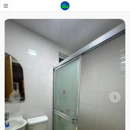
APARTAMENTO EN VENTA EN LA JACOBO MAJLUTA - Tu Ca
Toggle navigation menu