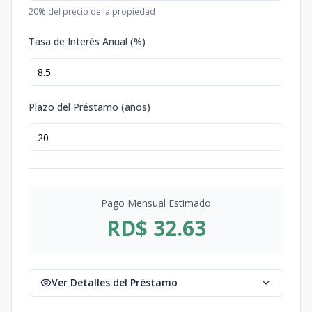
20
% del precio de la propiedad
Tasa de Interés Anual (%)
Plazo del Préstamo (años)
Pago Mensual Estimado
RD$ 32.63
Ver Detalles del Préstamo