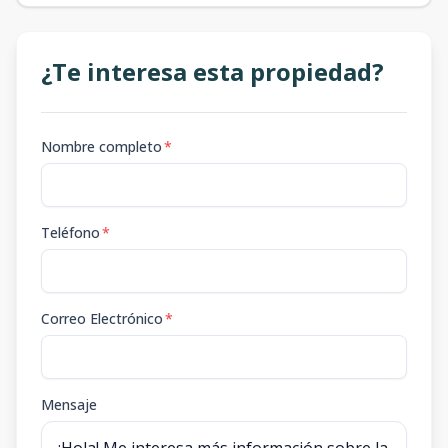
¿Te interesa esta propiedad?
Nombre completo
*
Teléfono
*
Correo Electrónico
*
Mensaje