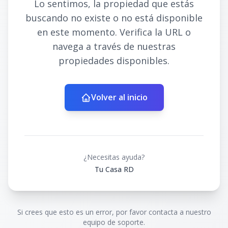
Lo sentimos, la propiedad que estás
buscando no existe o no está disponible
en este momento. Verifica la URL o
navega a través de nuestras
propiedades disponibles.
Volver al inicio
¿Necesitas ayuda?
Tu Casa RD
Si crees que esto es un error, por favor contacta a nuestro
equipo de soporte.