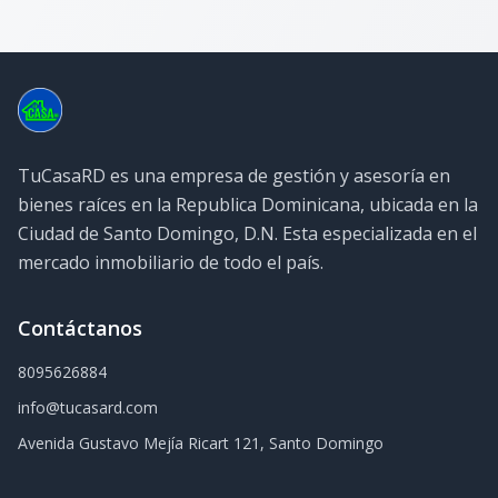
TuCasaRD es una empresa de gestión y asesoría en
bienes raíces en la Republica Dominicana, ubicada en la
Ciudad de Santo Domingo, D.N. Esta especializada en el
mercado inmobiliario de todo el país.
Contáctanos
8095626884
info@tucasard.com
Avenida Gustavo Mejía Ricart 121, Santo Domingo