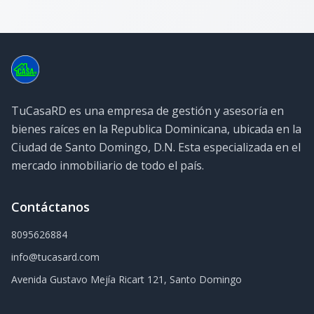
TuCasaRD es una empresa de gestión y asesoría en
bienes raíces en la Republica Dominicana, ubicada en la
Ciudad de Santo Domingo, D.N. Esta especializada en el
mercado inmobiliario de todo el país.
Contáctanos
8095626884
info@tucasard.com
Avenida Gustavo Mejía Ricart 121, Santo Domingo