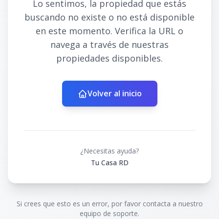
Lo sentimos, la propiedad que estás
buscando no existe o no está disponible
en este momento. Verifica la URL o
navega a través de nuestras
propiedades disponibles.
Volver al inicio
¿Necesitas ayuda?
Tu Casa RD
Si crees que esto es un error, por favor contacta a nuestro
equipo de soporte.