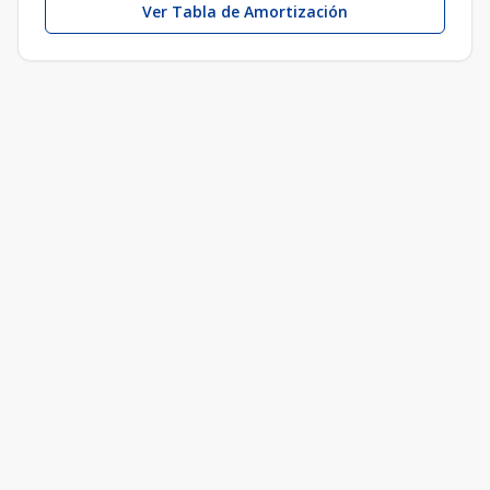
Ver Tabla de Amortización