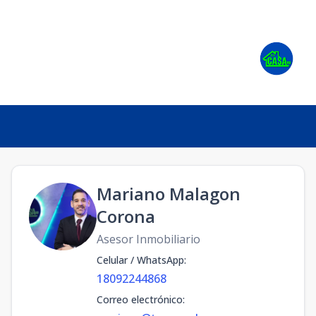
Mariano Malagon
Corona
Asesor Inmobiliario
Celular / WhatsApp
:
18092244868
Correo electrónico
: