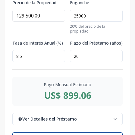
Precio de la Propiedad
Enganche
20
% del precio de la
propiedad
Tasa de Interés Anual (%)
Plazo del Préstamo (años)
Pago Mensual Estimado
US$ 899.06
Ver Detalles del Préstamo