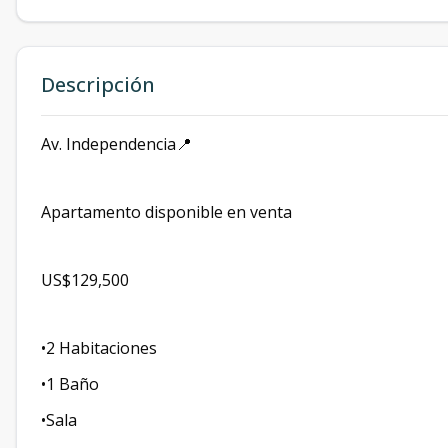
Descripción
Av. Independencia📍
Apartamento disponible en venta
US$129,500
•2 Habitaciones
•1 Baño
•Sala