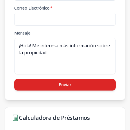
Correo Electrónico
*
Mensaje
Enviar
Calculadora de Préstamos