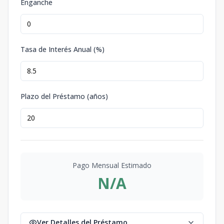
Enganche
Tasa de Interés Anual (%)
Plazo del Préstamo (años)
Pago Mensual Estimado
N/A
Ver Detalles del Préstamo