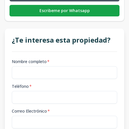
Escribeme por Whatsapp
¿Te interesa esta propiedad?
Nombre completo
*
Teléfono
*
Correo Electrónico
*