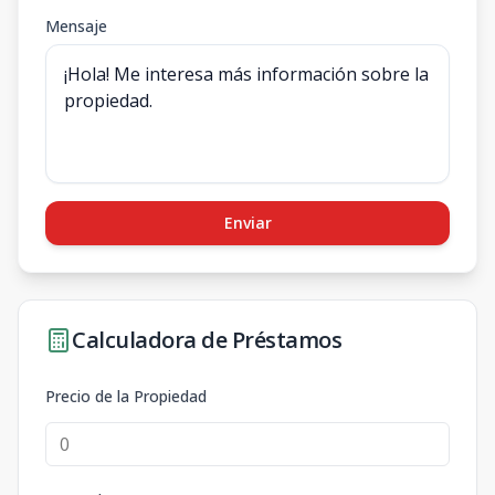
Mensaje
Enviar
Calculadora de Préstamos
Precio de la Propiedad