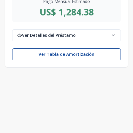
Pago Mensual Estimado
US$ 1,284.38
Ver Detalles del Préstamo
Ver Tabla de Amortización