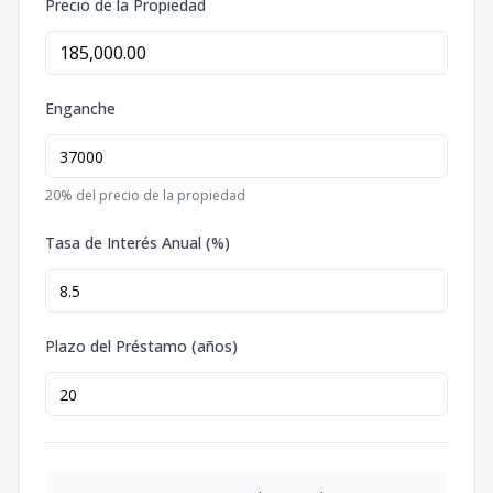
Precio de la Propiedad
Enganche
20
% del precio de la propiedad
Tasa de Interés Anual (%)
Plazo del Préstamo (años)