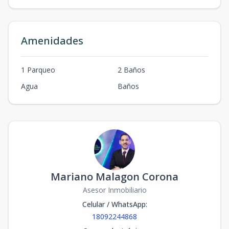
Amenidades
1 Parqueo
2 Baños
Agua
Baños
Mariano Malagon Corona
Asesor Inmobiliario
Celular / WhatsApp
:
18092244868