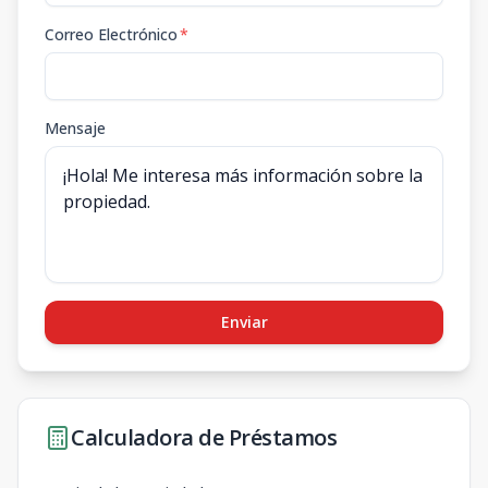
Correo Electrónico
*
Mensaje
Enviar
Calculadora de Préstamos