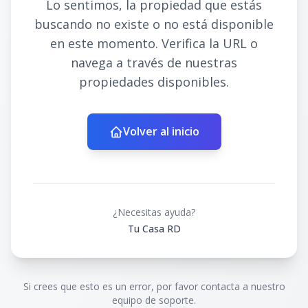
Lo sentimos, la propiedad que estás
buscando no existe o no está disponible
en este momento. Verifica la URL o
navega a través de nuestras
propiedades disponibles.
Volver al inicio
¿Necesitas ayuda?
Tu Casa RD
Si crees que esto es un error, por favor contacta a nuestro
equipo de soporte.