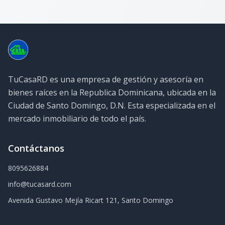
TuCasaRD es una empresa de gestión y asesoría en
bienes raíces en la Republica Dominicana, ubicada en la
Ciudad de Santo Domingo, D.N. Esta especializada en el
mercado inmobiliario de todo el país.
Contáctanos
8095626884
info@tucasard.com
Avenida Gustavo Mejía Ricart 121, Santo Domingo