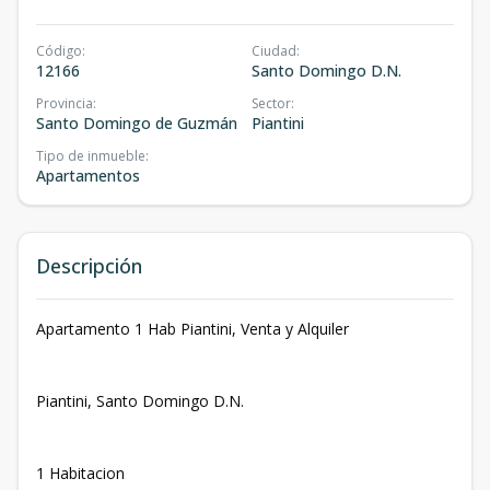
Código
:
Ciudad
:
12166
Santo Domingo D.N.
Provincia
:
Sector
:
Santo Domingo de Guzmán
Piantini
Tipo de inmueble
:
Apartamentos
Descripción
Apartamento 1 Hab Piantini, Venta y Alquiler
Piantini, Santo Domingo D.N.
1 Habitacion