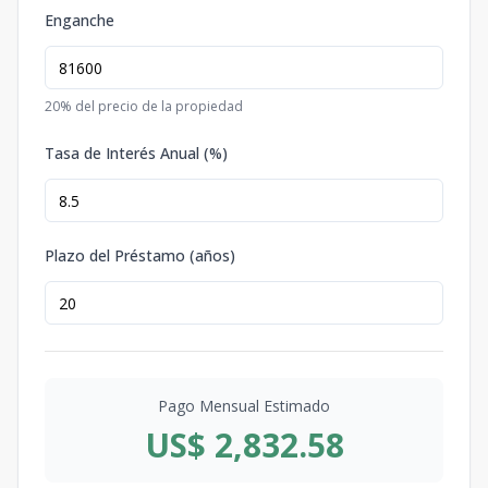
Enganche
20
% del precio de la propiedad
Tasa de Interés Anual (%)
Plazo del Préstamo (años)
Pago Mensual Estimado
US$ 2,832.58