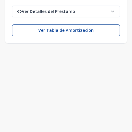
Ver Detalles del Préstamo
Ver Tabla de Amortización