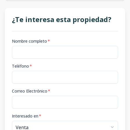
¿Te interesa esta propiedad?
Nombre completo
*
Teléfono
*
Correo Electrónico
*
Interesado en
*