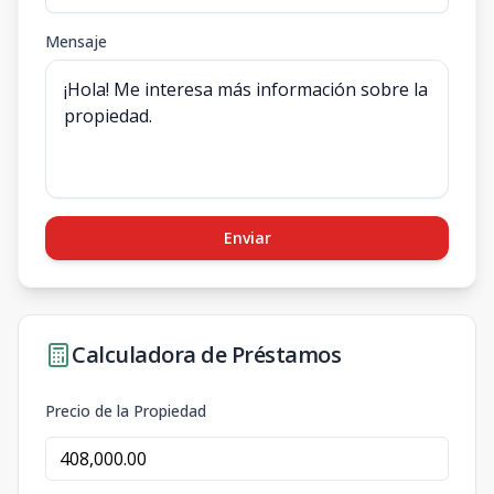
Mensaje
Enviar
Calculadora de Préstamos
Precio de la Propiedad