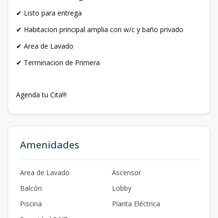
✔ Listo para entrega
✔ Habitacion principal amplia con w/c y baño privado
✔ Area de Lavado
✔ Terminacion de Primera
Agenda tu Cita!!!
Amenidades
Area de Lavado
Ascensor
Balcón
Lobby
Piscina
Planta Eléctrica