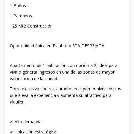
1 Baños
1 Parqueos
125 Mt2 Construcción
Oportunidad única en Piantini. VISTA DESPEJADA
Apartamento de 1 habitación con opción a 2, ideal para
vivir o generar ingresos en una de las zonas de mayor
valorización de la ciudad.
Torre exclusiva con restaurante en el primer nivel: un plus
que eleva la experiencia y aumenta su atractivo para
alquiler.
✔ Alta demanda
✔ Ubicación estratégica