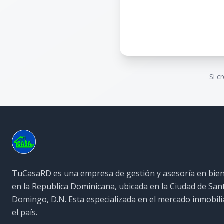
Si c
TuCasaRD es una empresa de gestión y asesoría en bien
en la Republica Dominicana, ubicada en la Ciudad de San
Domingo, D.N. Esta especializada en el mercado inmobili
el país.