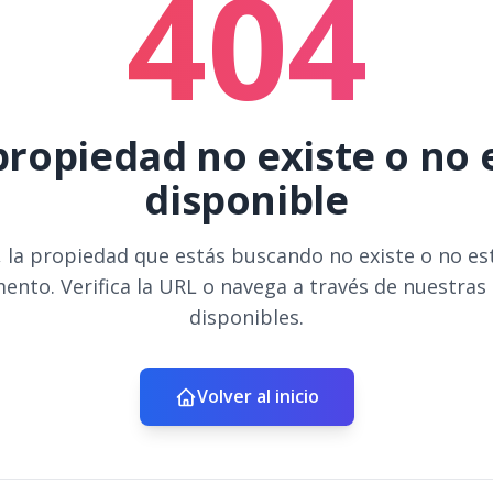
404
propiedad no existe o no 
disponible
 la propiedad que estás buscando no existe o no es
ento. Verifica la URL o navega a través de nuestras
disponibles.
Volver al inicio