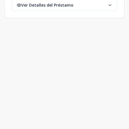
Ver Detalles del Préstamo