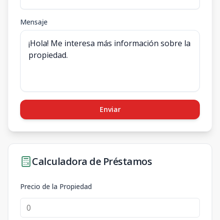
Mensaje
Enviar
Calculadora de Préstamos
Precio de la Propiedad