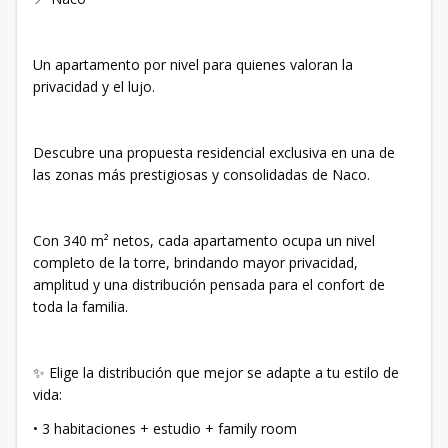
Un apartamento por nivel para quienes valoran la
privacidad y el lujo.
Descubre una propuesta residencial exclusiva en una de
las zonas más prestigiosas y consolidadas de Naco.
Con 340 m² netos, cada apartamento ocupa un nivel
completo de la torre, brindando mayor privacidad,
amplitud y una distribución pensada para el confort de
toda la familia.
✨ Elige la distribución que mejor se adapte a tu estilo de
vida:
• 3 habitaciones + estudio + family room