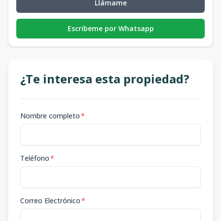
Llámame
Escribeme por Whatsapp
¿Te interesa esta propiedad?
Nombre completo
*
Teléfono
*
Correo Electrónico
*