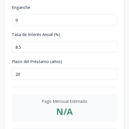
Enganche
Tasa de Interés Anual (%)
Plazo del Préstamo (años)
Pago Mensual Estimado
N/A