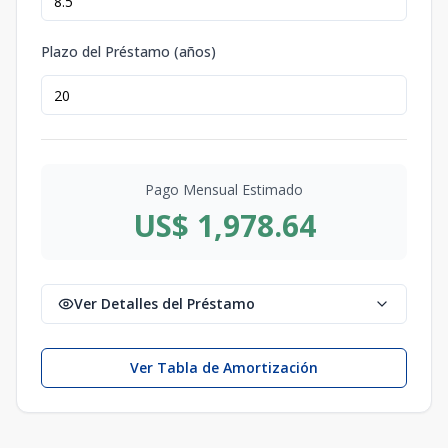
Plazo del Préstamo (años)
Pago Mensual Estimado
US$ 1,978.64
Ver Detalles del Préstamo
Ver Tabla de Amortización