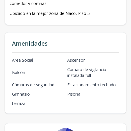
comedor y cortinas.
Ubicado en la mejor zona de Naco, Piso 5.
Amenidades
Area Social
Ascensor
Cámara de vigilancia
Balcón
instalada full
Cámaras de seguridad
Estacionamiento techado
Gimnasio
Piscina
terraza