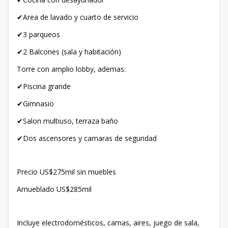
✔Area de lavado y cuarto de servicio
✔3 parqueos
✔2 Balcones (sala y habitación)
Torre con amplio lobby, ademas:
✔Piscina grande
✔Gimnasio
✔Salon multiuso, terraza baño
✔Dos ascensores y camaras de seguridad
Precio US$275mil sin muebles
Amueblado US$285mil
Incluye electrodomésticos, camas, aires, juego de sala,