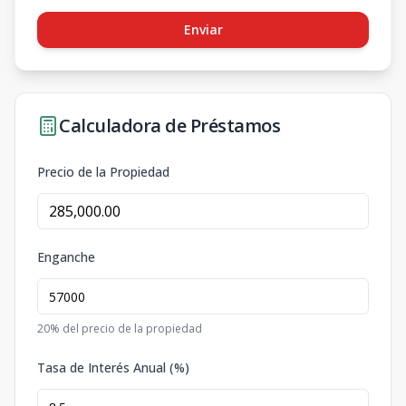
Enviar
Calculadora de Préstamos
Precio de la Propiedad
Enganche
20
% del precio de la propiedad
Tasa de Interés Anual (%)