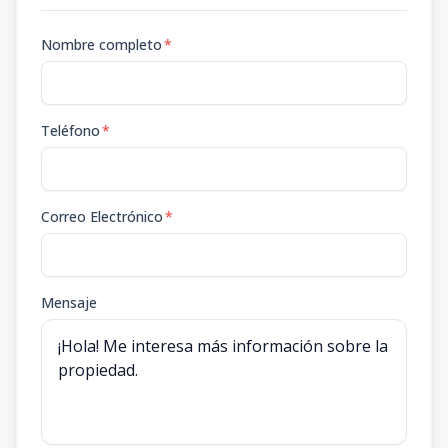
Nombre completo
*
Teléfono
*
Correo Electrónico
*
Mensaje