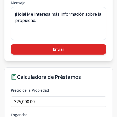
Mensaje
Enviar
Calculadora de Préstamos
Precio de la Propiedad
Enganche