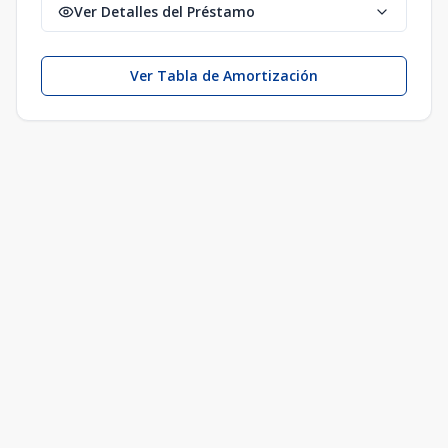
Ver Detalles del Préstamo
Ver Tabla de Amortización