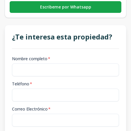
Escribeme por Whatsapp
¿Te interesa esta propiedad?
Nombre completo
*
Teléfono
*
Correo Electrónico
*