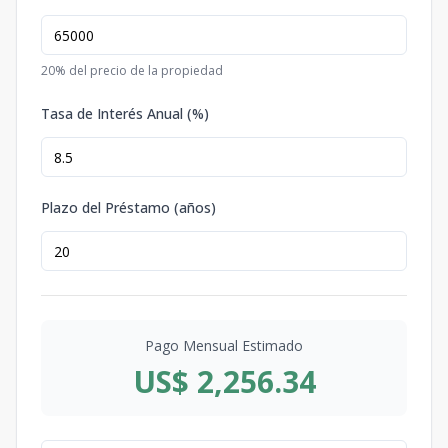
20
% del precio de la propiedad
Tasa de Interés Anual (%)
Plazo del Préstamo (años)
Pago Mensual Estimado
US$ 2,256.34