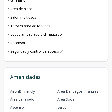
• Gimnasio
• Área de niños
• Salón multiusos
• Terraza para actividades
• Lobby amueblado y climatizado
• Ascensor
• Seguridad y control de acceso ✅
Amenidades
AirBnB Friendly
Area De Juegos Infantiles
Área de lavado
Area Social
Ascensor
Balcón