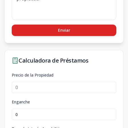
Enviar
Calculadora de Préstamos
Precio de la Propiedad
Enganche