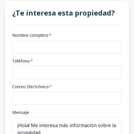
¿Te interesa esta propiedad?
Nombre completo
*
Teléfono
*
Correo Electrónico
*
Mensaje