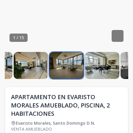
1
/
15
APARTAMENTO EN EVARISTO
MORALES AMUEBLADO, PISCINA, 2
HABITACIONES
Evaristo Morales
,
Santo Domingo D.N.
VENTA AMUEBLADO