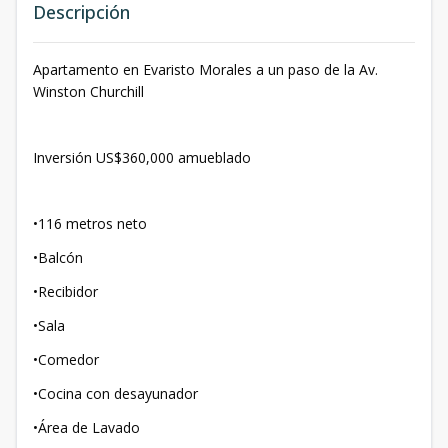
Descripción
Apartamento en Evaristo Morales a un paso de la Av.
Winston Churchill
Inversión US$360,000 amueblado
•116 metros neto
•Balcón
•Recibidor
•Sala
•Comedor
•Cocina con desayunador
•Área de Lavado