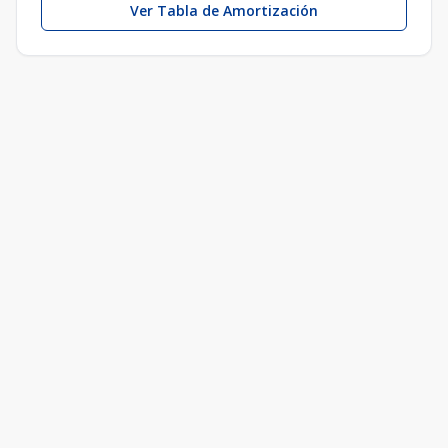
Ver Tabla de Amortización