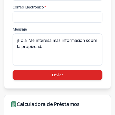
Correo Electrónico
*
Mensaje
Enviar
Calculadora de Préstamos