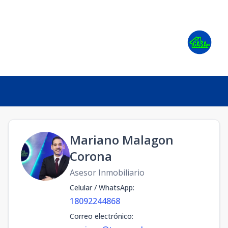
Mariano Malagon
Corona
Asesor Inmobiliario
Celular / WhatsApp
:
18092244868
Correo electrónico
: