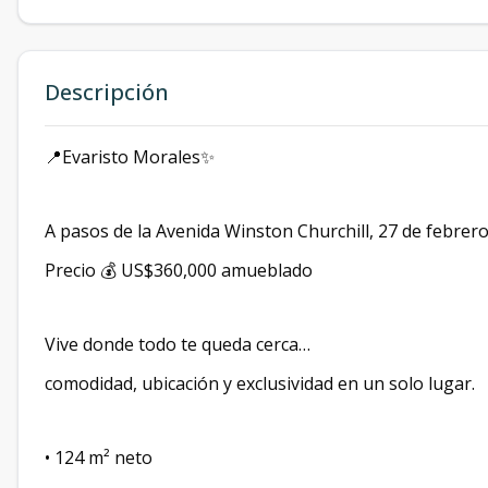
Descripción
📍Evaristo Morales✨
A pasos de la Avenida Winston Churchill, 27 de febrer
Precio 💰 US$360,000 amueblado
Vive donde todo te queda cerca…
comodidad, ubicación y exclusividad en un solo lugar.
• 124 m² neto