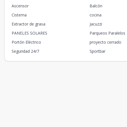
Ascensor
Balcón
Cisterna
cocina
Extractor de grasa
Jacuzzi
PANELES SOLARES
Parqueos Paralelos
Portón Eléctrico
proyecto cerrado
Seguridad 24/7
Sportbar