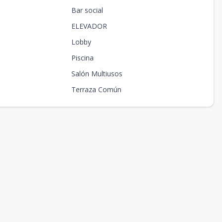
Bar social
ELEVADOR
Lobby
Piscina
Salón Multiusos
Terraza Común