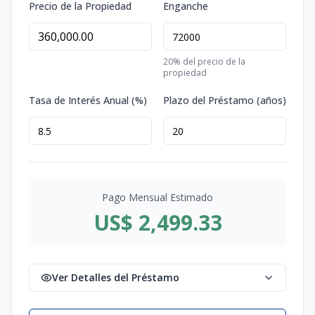
Precio de la Propiedad
Enganche
20
% del precio de la
propiedad
Tasa de Interés Anual (%)
Plazo del Préstamo (años)
Pago Mensual Estimado
US$ 2,499.33
Ver Detalles del Préstamo