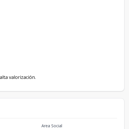
alta valorización.
Area Social