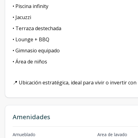
• Piscina infinity
• Jacuzzi
• Terraza destechada
• Lounge + BBQ
• Gimnasio equipado
• Área de niños
📍 Ubicación estratégica, ideal para vivir o invertir con 
Amenidades
Amueblado
Area de lavado