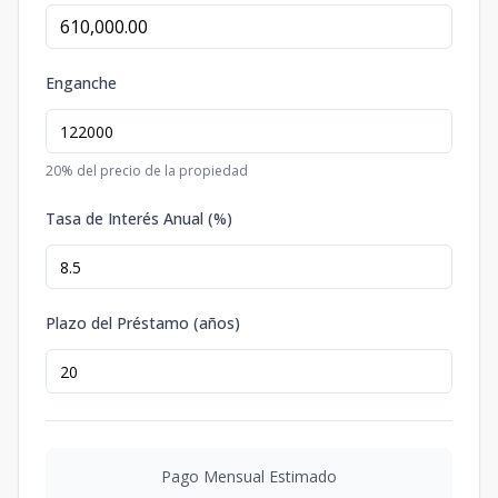
Enganche
20
% del precio de la propiedad
Tasa de Interés Anual (%)
Plazo del Préstamo (años)
Pago Mensual Estimado