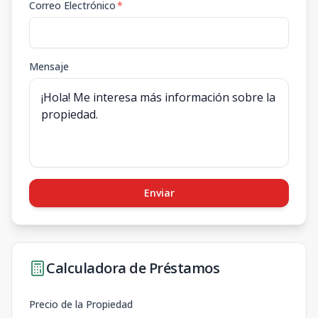
Correo Electrónico
*
Mensaje
Enviar
Calculadora de Préstamos
Precio de la Propiedad