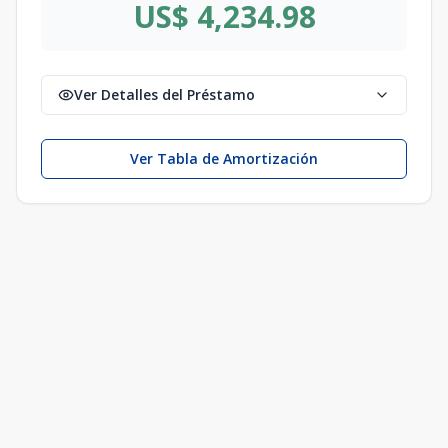
US$ 4,234.98
Ver Detalles del Préstamo
Ver Tabla de Amortización