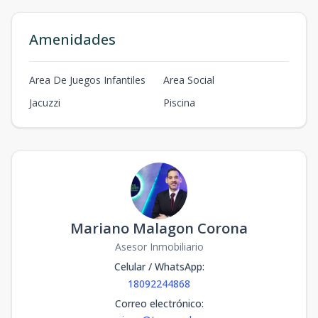
Amenidades
Area De Juegos Infantiles
Area Social
Jacuzzi
Piscina
Mariano Malagon Corona
Asesor Inmobiliario
Celular / WhatsApp
:
18092244868
Correo electrónico
: