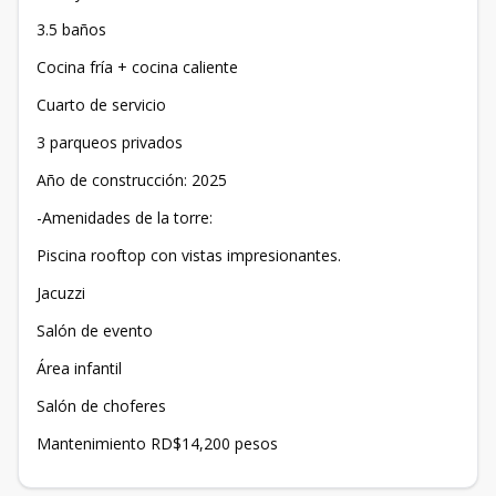
3.5 baños
Cocina fría + cocina caliente
Cuarto de servicio
3 parqueos privados
Año de construcción: 2025
-Amenidades de la torre:
Piscina rooftop con vistas impresionantes.
Jacuzzi
Salón de evento
Área infantil
Salón de choferes
Mantenimiento RD$14,200 pesos