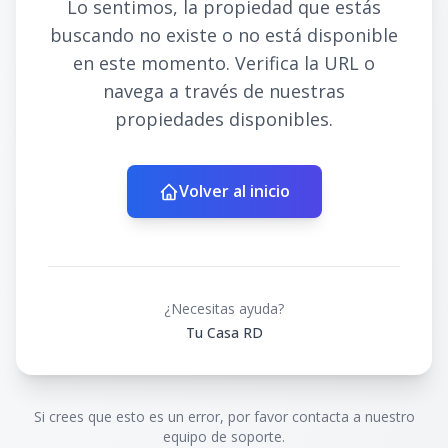
Lo sentimos, la propiedad que estás
buscando no existe o no está disponible
en este momento. Verifica la URL o
navega a través de nuestras
propiedades disponibles.
Volver al inicio
¿Necesitas ayuda?
Tu Casa RD
Si crees que esto es un error, por favor contacta a nuestro
equipo de soporte.