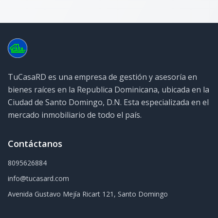
TuCasaRD es una empresa de gestión y asesoría en
bienes raíces en la Republica Dominicana, ubicada en la
Ciudad de Santo Domingo, D.N. Esta especializada en el
mercado inmobiliario de todo el país.
Contáctanos
8095626884
info@tucasard.com
Avenida Gustavo Mejía Ricart 121, Santo Domingo